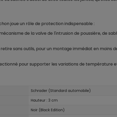
chon joue un rôle de protection indispensable :
mécanisme de la valve de l'intrusion de poussière, de sabl
e retire sans outils, pour un montage immédiat en moins d
ectionné pour supporter les variations de température et
Schrader (Standard automobile)
Hauteur : 3 cm
Noir (Black Edition)