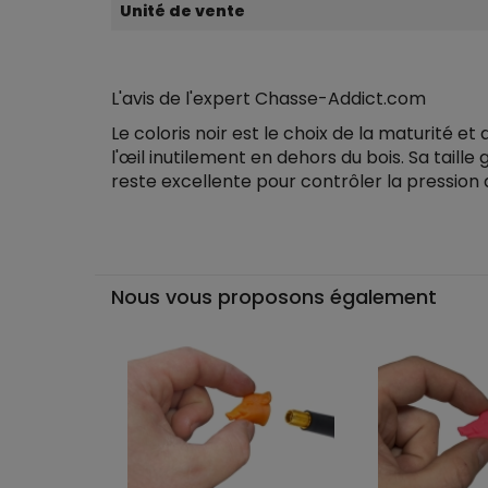
Unité de vente
L'avis de l'expert Chasse-Addict.com
Le coloris noir est le choix de la maturité et
l'œil inutilement en dehors du bois. Sa taill
reste excellente pour contrôler la pression
Nous vous proposons également