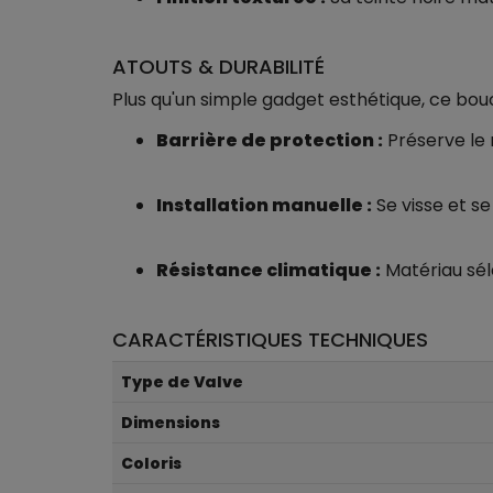
ATOUTS & DURABILITÉ
Plus qu'un simple gadget esthétique, ce bou
Barrière de protection :
Préserve le 
Installation manuelle :
Se visse et s
Résistance climatique :
Matériau sél
CARACTÉRISTIQUES TECHNIQUES
Type de Valve
Dimensions
Coloris