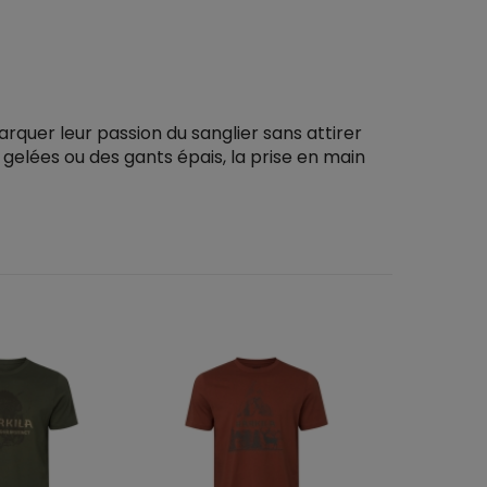
marquer leur passion du sanglier sans attirer
 gelées ou des gants épais, la prise en main