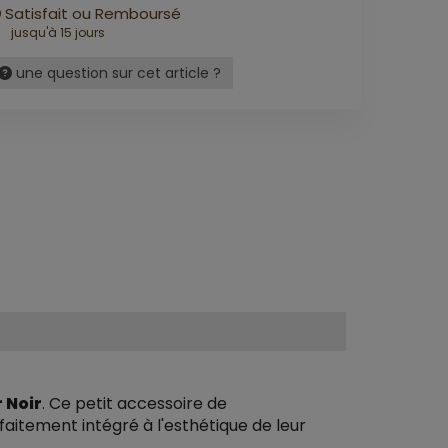
Satisfait ou Remboursé
jusqu'à 15 jours
une question sur cet article ?
 Noir
. Ce petit accessoire de
faitement intégré à l'esthétique de leur