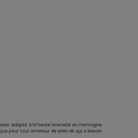
chasse. Adapté à la haute intensité en montagne
us pour tout amateur de plein air qui a besoin