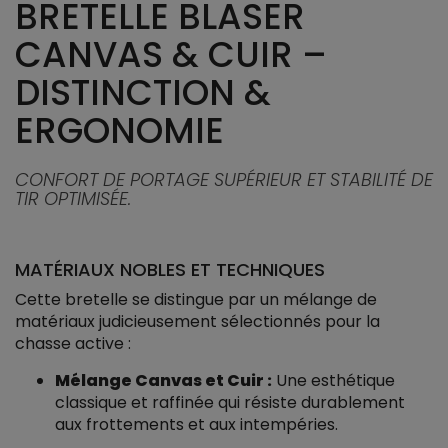
BRETELLE BLASER
CANVAS & CUIR –
DISTINCTION &
ERGONOMIE
CONFORT DE PORTAGE SUPÉRIEUR ET STABILITÉ DE
TIR OPTIMISÉE.
MATÉRIAUX NOBLES ET TECHNIQUES
Cette bretelle se distingue par un mélange de
matériaux judicieusement sélectionnés pour la
chasse active :
Mélange Canvas et Cuir :
Une esthétique
classique et raffinée qui résiste durablement
aux frottements et aux intempéries.