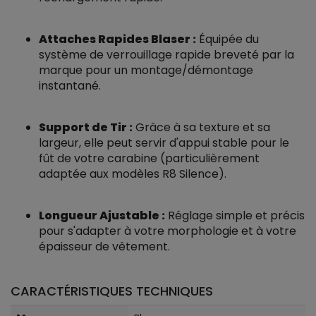
Attaches Rapides Blaser :
Équipée du
système de verrouillage rapide breveté par la
marque pour un montage/démontage
instantané.
Support de Tir :
Grâce à sa texture et sa
largeur, elle peut servir d'appui stable pour le
fût de votre carabine (particulièrement
adaptée aux modèles R8 Silence).
Longueur Ajustable :
Réglage simple et précis
pour s'adapter à votre morphologie et à votre
épaisseur de vêtement.
CARACTÉRISTIQUES TECHNIQUES