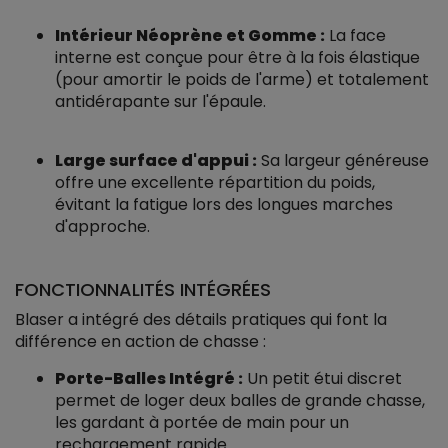
Intérieur Néoprène et Gomme :
La face
interne est conçue pour être à la fois élastique
(pour amortir le poids de l'arme) et totalement
antidérapante sur l'épaule.
Large surface d'appui :
Sa largeur généreuse
offre une excellente répartition du poids,
évitant la fatigue lors des longues marches
d'approche.
FONCTIONNALITÉS INTÉGRÉES
Blaser a intégré des détails pratiques qui font la
différence en action de chasse :
Porte-Balles Intégré :
Un petit étui discret
permet de loger deux balles de grande chasse,
les gardant à portée de main pour un
rechargement rapide.