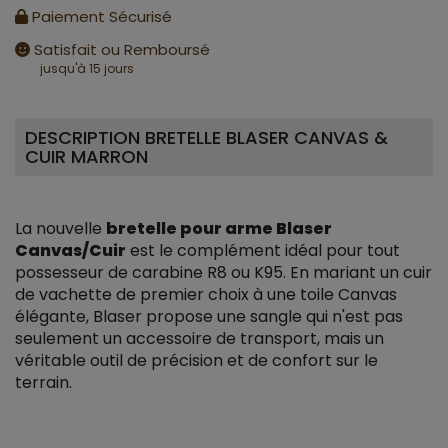
Paiement Sécurisé
Satisfait ou Remboursé
jusqu'à 15 jours
DESCRIPTION BRETELLE BLASER CANVAS &
CUIR MARRON
La nouvelle
bretelle pour arme Blaser
Canvas/Cuir
est le complément idéal pour tout
possesseur de carabine R8 ou K95. En mariant un cuir
de vachette de premier choix à une toile Canvas
élégante, Blaser propose une sangle qui n'est pas
seulement un accessoire de transport, mais un
véritable outil de précision et de confort sur le
terrain.