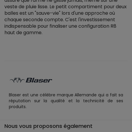
assure que l'arme ne glisse jamais, même sur une
veste de pluie lisse. Le petit compartiment pour deux
balles est un "sauve-vie" lors d'une approche où
chaque seconde compte. C'est l'investissement
indispensable pour finaliser une configuration R8
haut de gamme.
Blaser est une célèbre marque Allemande qui a fait sa
réputation sur la qualité et la technicité de ses
produits.
Nous vous proposons également