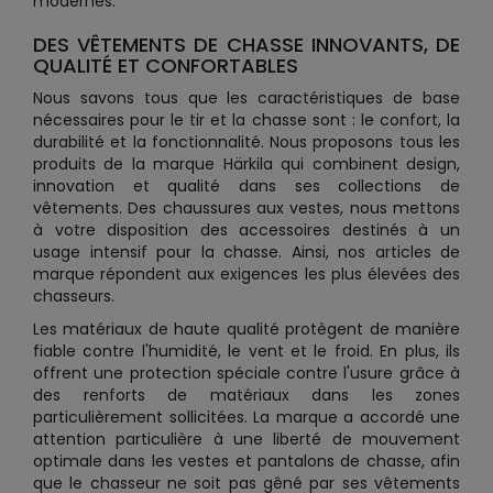
modernes.
DES VÊTEMENTS DE CHASSE INNOVANTS, DE
QUALITÉ ET CONFORTABLES
Nous savons tous que les caractéristiques de base
nécessaires pour le tir et la chasse sont : le confort, la
durabilité et la fonctionnalité. Nous proposons tous les
produits de la marque Härkila qui combinent design,
innovation et qualité dans ses collections de
vêtements. Des chaussures aux vestes, nous mettons
à votre disposition des accessoires destinés à un
usage intensif pour la chasse. Ainsi, nos articles de
marque répondent aux exigences les plus élevées des
chasseurs.
Les matériaux de haute qualité protègent de manière
fiable contre l'humidité, le vent et le froid. En plus, ils
offrent une protection spéciale contre l'usure grâce à
des renforts de matériaux dans les zones
particulièrement sollicitées. La marque a accordé une
attention particulière à une liberté de mouvement
optimale dans les vestes et pantalons de chasse, afin
que le chasseur ne soit pas gêné par ses vêtements