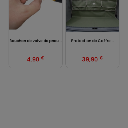
Bouchon de valve de pneu ...
Protection de Coffre ...
€
€
4,90
39,90