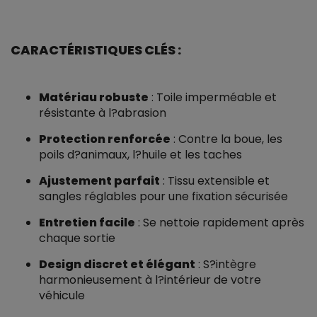
CARACTÉRISTIQUES CLÉS :
Matériau robuste
: Toile imperméable et
résistante à l?abrasion
Protection renforcée
: Contre la boue, les
poils d?animaux, l?huile et les taches
Ajustement parfait
: Tissu extensible et
sangles réglables pour une fixation sécurisée
Entretien facile
: Se nettoie rapidement après
chaque sortie
Design discret et élégant
: S?intègre
harmonieusement à l?intérieur de votre
véhicule