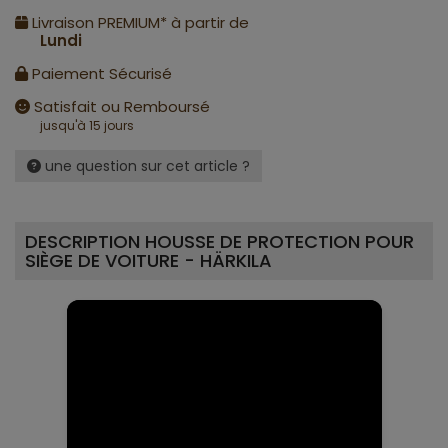
Livraison PREMIUM* à partir de
Lundi
Paiement Sécurisé
Satisfait ou Remboursé
jusqu'à 15 jours
une question sur cet article ?
DESCRIPTION HOUSSE DE PROTECTION POUR
SIÈGE DE VOITURE - HÄRKILA