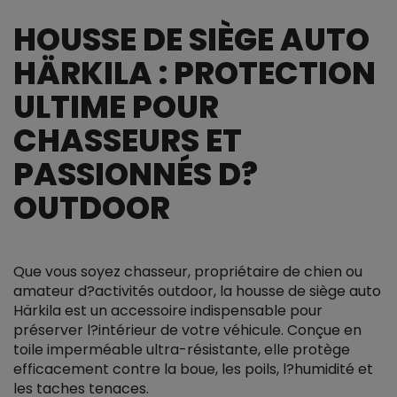
HOUSSE DE SIÈGE AUTO
HÄRKILA : PROTECTION
ULTIME POUR
CHASSEURS ET
PASSIONNÉS D?
OUTDOOR
Que vous soyez chasseur, propriétaire de chien ou
amateur d?activités outdoor, la housse de siège auto
Härkila est un accessoire indispensable pour
préserver l?intérieur de votre véhicule. Conçue en
toile imperméable ultra-résistante, elle protège
efficacement contre la boue, les poils, l?humidité et
les taches tenaces.