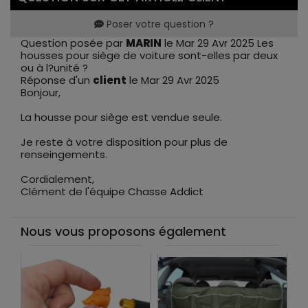
Poser votre question ?
Question posée par
MARIN
le Mar 29 Avr 2025
Les
housses pour siège de voiture sont-elles par deux
ou à l?unité ?
Réponse d'un
client
le Mar 29 Avr 2025
Bonjour,
La housse pour siège est vendue seule.
Je reste à votre disposition pour plus de
renseingements.
Cordialement,
Clément de l'équipe Chasse Addict
Nous vous proposons également