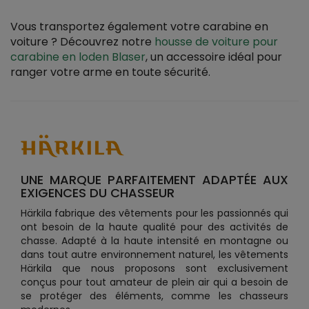
Vous transportez également votre carabine en
voiture ? Découvrez notre
housse de voiture pour
carabine en loden Blaser
, un accessoire idéal pour
ranger votre arme en toute sécurité.
UNE MARQUE PARFAITEMENT ADAPTÉE AUX
EXIGENCES DU CHASSEUR
Härkila fabrique des vêtements pour les passionnés qui
ont besoin de la haute qualité pour des activités de
chasse. Adapté à la haute intensité en montagne ou
dans tout autre environnement naturel, les vêtements
Härkila que nous proposons sont exclusivement
conçus pour tout amateur de plein air qui a besoin de
se protéger des éléments, comme les chasseurs