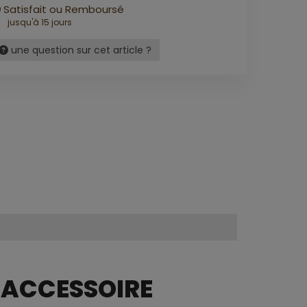
Satisfait ou Remboursé
jusqu'à 15 jours
une question sur cet article ?
 ACCESSOIRE