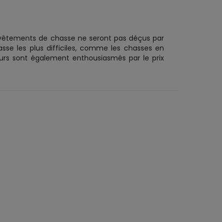
 vêtements de chasse ne seront pas déçus par
sse les plus difficiles, comme les chasses en
eurs sont également enthousiasmés par le prix