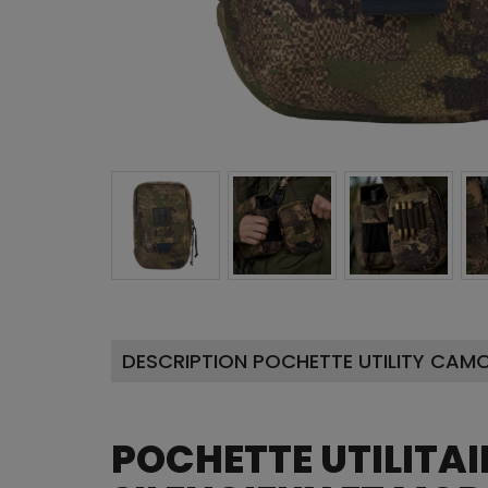
DESCRIPTION POCHETTE UTILITY CAM
POCHETTE UTILITAI