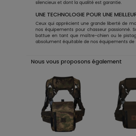
silencieux et dont la qualité est garantie.
UNE TECHNOLOGIE POUR UNE MEILLEUR
Ceux qui apprécient une grande liberté de m
nos équipements pour chasseur passionné. Sur
battue en tant que maître-chien ou le pistag
absolument équitable de nos équipements de cha
Nous vous proposons également