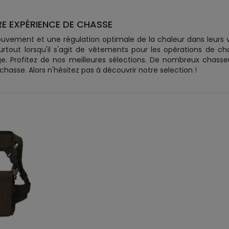
E EXPÉRIENCE DE CHASSE
ouvement et une régulation optimale de la chaleur dans leurs
tout lorsqu'il s'agit de vêtements pour les opérations de cha
e. Profitez de nos meilleures sélections. De nombreux chass
sse. Alors n'hésitez pas à découvrir notre selection !