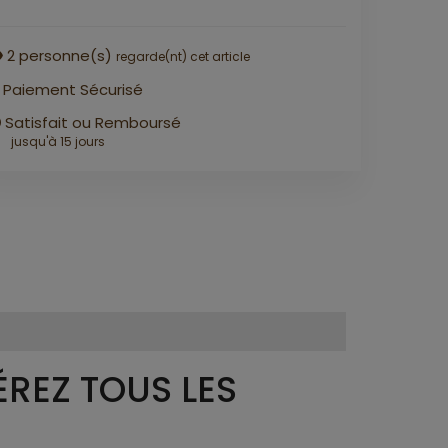
2
personne(s)
regarde(nt) cet article
Paiement Sécurisé
Satisfait ou Remboursé
jusqu'à 15 jours
REZ TOUS LES