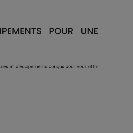
IPEMENTS POUR UNE
es et d'équipements conçus pour vous offrir