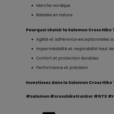
Marche nordique
Balades en nature
Pourquoi choisir la Salomon Cross Hike
Agilité et adhérence exceptionnelles su
Imperméabilité et respirabilité haut 
Confort et protection durables
Performance et précision
Investissez dans la Salomon Cross Hike 
#salomon #crosshiketracker #GTX #r