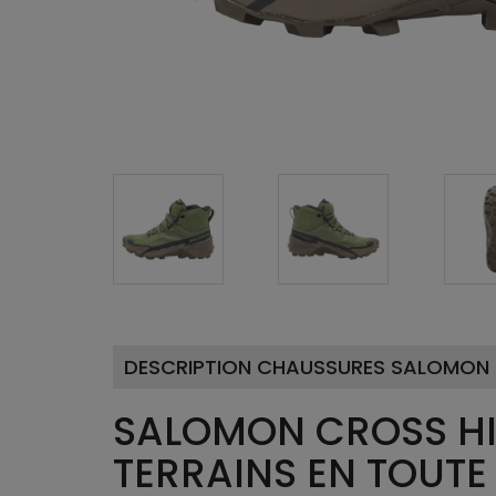
DESCRIPTION CHAUSSURES SALOMON 
SALOMON CROSS HI
TERRAINS EN TOUT