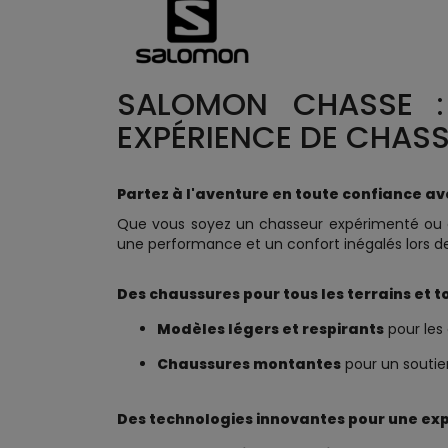
SALOMON CHASSE :
EXPÉRIENCE DE CHASS
Partez à l'aventure en toute confiance a
Que vous soyez un chasseur expérimenté ou 
une performance et un confort inégalés lors de
Des chaussures pour tous les terrains et t
Modèles légers et respirants
pour les
Chaussures montantes
pour un soutien 
Des technologies innovantes pour une ex