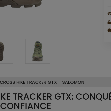
CROSS HIKE TRACKER GTX - SALOMON
KE TRACKER GTX: CONQUÉ
E CONFIANCE