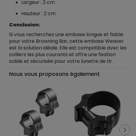
Largeur : 2 cm
Hauteur : 2 cm
Conclusion:
Si vous recherchez une embase longue et fiable
pour votre Browning Bar, cette embase Weaver
est la solution idéale. Elle est compatible avec les
colliers les plus courants et offre une fixation
solide et sécurisée pour votre lunette de tir.
Nous vous proposons également