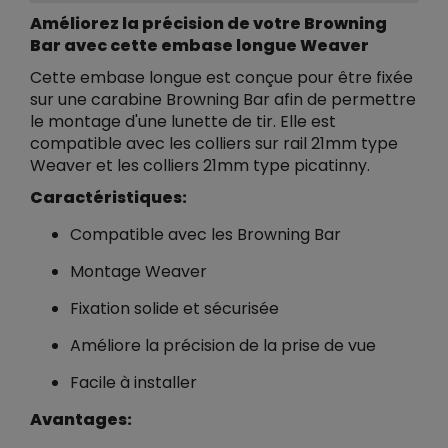
Améliorez la précision de votre Browning
Bar avec cette embase longue Weaver
Cette embase longue est conçue pour être fixée
sur une carabine Browning Bar afin de permettre
le montage d'une lunette de tir. Elle est
compatible avec les colliers sur rail 21mm type
Weaver et les colliers 21mm type picatinny.
Caractéristiques:
Compatible avec les Browning Bar
Montage Weaver
Fixation solide et sécurisée
Améliore la précision de la prise de vue
Facile à installer
Avantages: