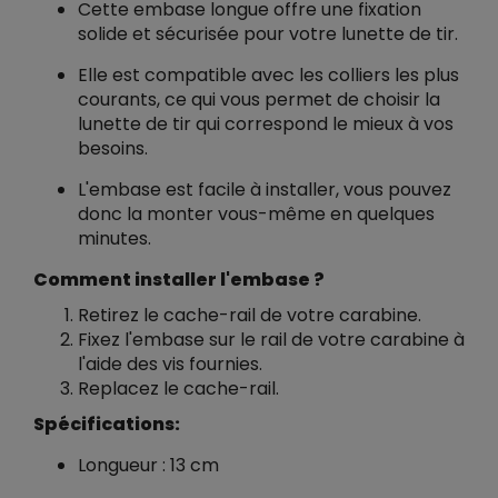
Cette embase longue offre une fixation
solide et sécurisée pour votre lunette de tir.
Elle est compatible avec les colliers les plus
courants, ce qui vous permet de choisir la
lunette de tir qui correspond le mieux à vos
besoins.
L'embase est facile à installer, vous pouvez
donc la monter vous-même en quelques
minutes.
Comment installer l'embase ?
Retirez le cache-rail de votre carabine.
Fixez l'embase sur le rail de votre carabine à
l'aide des vis fournies.
Replacez le cache-rail.
Spécifications:
Longueur : 13 cm