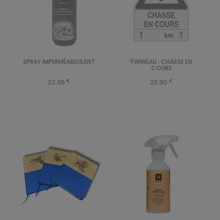
SPRAY IMPERMÉABILISANT
PANNEAU : CHASSE EN
COURS
€
€
22,95
22,90