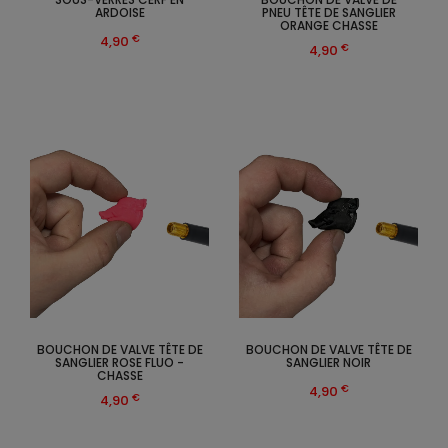
ARDOISE
PNEU TÊTE DE SANGLIER
ORANGE CHASSE
€
4,90
€
4,90
BOUCHON DE VALVE TÊTE DE
BOUCHON DE VALVE TÊTE DE
SANGLIER ROSE FLUO -
SANGLIER NOIR
CHASSE
€
4,90
€
4,90