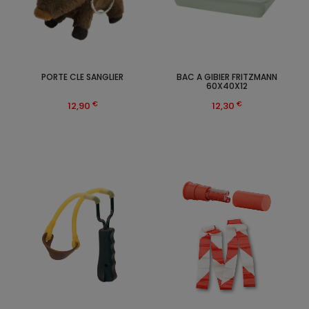
PORTE CLE SANGLIER
BAC A GIBIER FRITZMANN
60X40X12
€
€
12,90
12,30