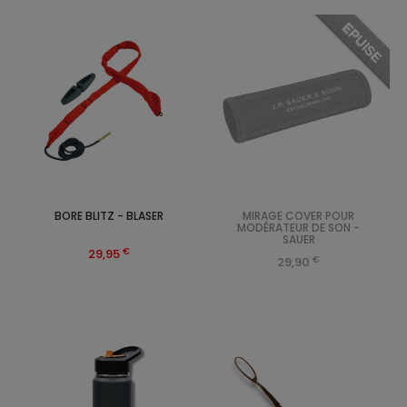
EPUISE
BORE BLITZ - BLASER
MIRAGE COVER POUR
MODÉRATEUR DE SON -
SAUER
€
29,95
€
29,90