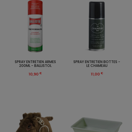
SPRAY ENTRETIEN ARMES
SPRAY ENTRETIEN BOTTES -
200ML - BALLISTOL
LE CHAMEAU
€
€
10,90
11,00