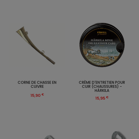
CORNE DE CHASSE EN
CRÈME D'ENTRETIEN POUR
CUIVRE
CUIR (CHAUSSURES) -
HÄRKILA
€
15,90
€
15,95