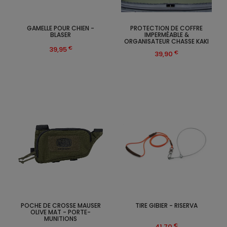
GAMELLE POUR CHIEN -
PROTECTION DE COFFRE
BLASER
IMPERMÉABLE &
ORGANISATEUR CHASSE KAKI
€
39,95
€
39,90
POCHE DE CROSSE MAUSER
TIRE GIBIER - RISERVA
OLIVE MAT - PORTE-
MUNITIONS
€
41,70