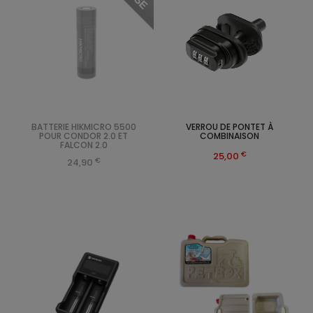
BATTERIE HIKMICRO 5500
VERROU DE PONTET À
POUR CONDOR 2.0 ET
COMBINAISON
FALCON 2.0
€
25,00
€
24,90