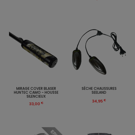
MIRAGE COVER BLASER
SÈCHE CHAUSSURES
HUNTEC CAMO - HOUSSE
SEELAND
SILENCIEUX
€
34,95
€
33,00