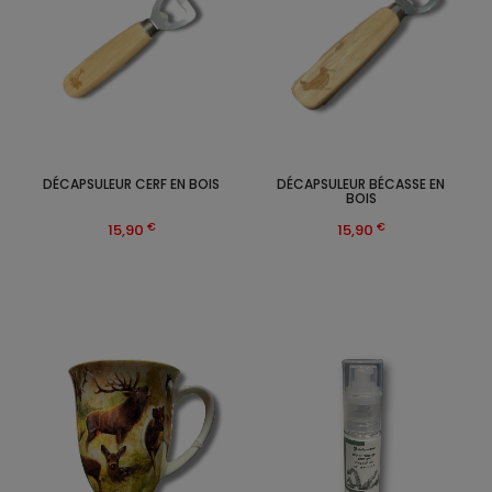
DÉCAPSULEUR CERF EN BOIS
DÉCAPSULEUR BÉCASSE EN
BOIS
€
€
15,90
15,90