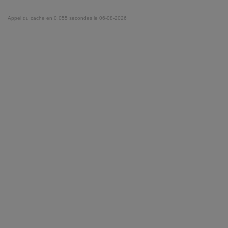
Appel du cache en 0.055 secondes le 06-08-2026