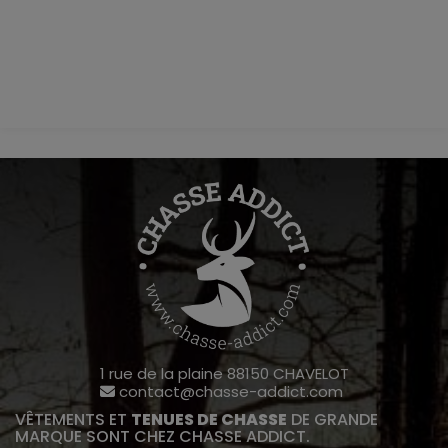
1 rue de la plaine 88150 CHAVELOT
contact@chasse-addict.com
VÊTEMENTS ET
TENUES DE CHASSE
DE GRANDE
MARQUE SONT CHEZ CHASSE ADDICT.