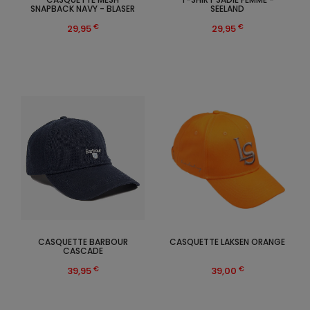
SNAPBACK NAVY - BLASER
SEELAND
€
€
29,95
29,95
CASQUETTE BARBOUR
CASQUETTE LAKSEN ORANGE
CASCADE
€
€
39,95
39,00