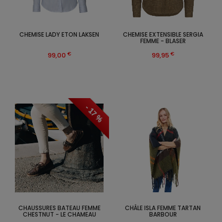
CHEMISE LADY ETON LAKSEN
CHEMISE EXTENSIBLE SERGIA
FEMME - BLASER
€
€
99,00
99,95
- 17 %
CHAUSSURES BATEAU FEMME
CHÂLE ISLA FEMME TARTAN
CHESTNUT - LE CHAMEAU
BARBOUR