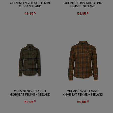
CHEMISE EN VELOURS FEMME
CHEMISE KERRY SHOOTING
OLIVIA SEELAND
FEMME - SEELAND
€
€
49,95
59,95
CHEMISE SKYE FLANNEL
CHEMISE SKYE FLANNEL
HIGHSEAT FEMME - SEELAND
HIGHSEAT FEMME - SEELAND
€
€
59,95
59,95