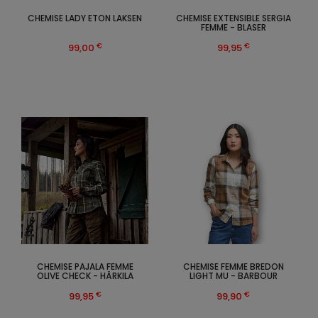
CHEMISE LADY ETON LAKSEN
CHEMISE EXTENSIBLE SERGIA
FEMME - BLASER
€
€
99,00
99,95
CHEMISE PAJALA FEMME
CHEMISE FEMME BREDON
OLIVE CHECK - HÄRKILA
LIGHT MU - BARBOUR
€
€
99,95
99,90