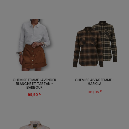
CHEMISE FEMME LAVENDER
CHEMISE AIVAK FEMME -
BLANCHE ET TARTAN -
HÄRKILA
BARBOUR
€
109,95
€
99,90