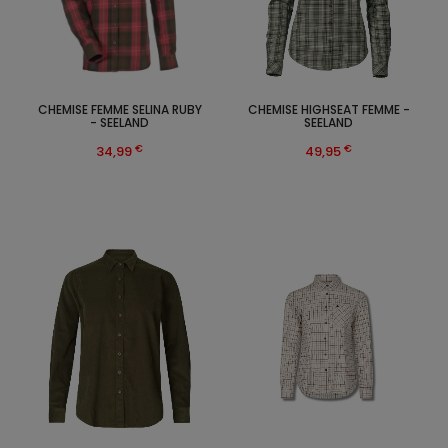
CHEMISE FEMME SELINA RUBY
CHEMISE HIGHSEAT FEMME -
- SEELAND
SEELAND
€
€
34,99
49,95