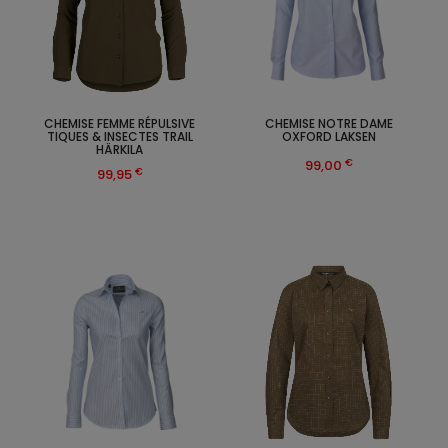
CHEMISE FEMME RÉPULSIVE
CHEMISE NOTRE DAME
TIQUES & INSECTES TRAIL
OXFORD LAKSEN
HÄRKILA
€
99,00
€
99,95