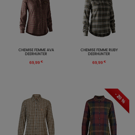
CHEMISE FEMME AVA
CHEMISE FEMME RUBY
DEERHUNTER
DEERHUNTER
€
€
69,99
69,99
- 20 %