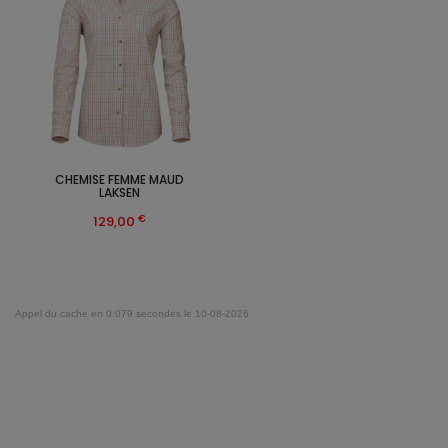
CHEMISE FEMME MAUD
LAKSEN
€
129,00
Appel du cache en 0.079 secondes le 10-08-2026