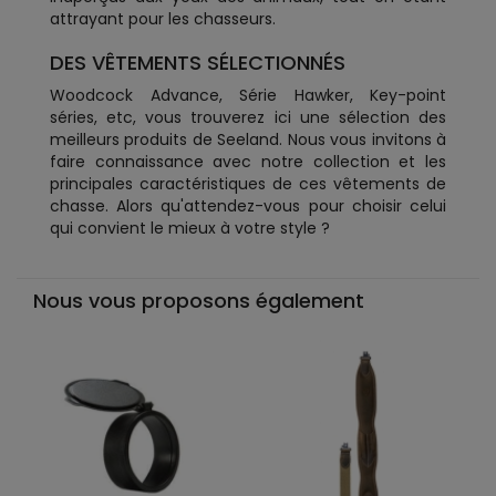
attrayant pour les chasseurs.
DES VÊTEMENTS SÉLECTIONNÉS
Woodcock Advance, Série Hawker, Key-point
séries, etc, vous trouverez ici une sélection des
meilleurs produits de Seeland. Nous vous invitons à
faire connaissance avec notre collection et les
principales caractéristiques de ces vêtements de
chasse. Alors qu'attendez-vous pour choisir celui
qui convient le mieux à votre style ?
Nous vous proposons également