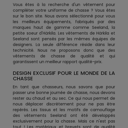
Vous êtes à la recherche d'un vêtement pour
compléter votre uniforme de chasse ? Vous êtes
sur le bon site. Nous avons sélectionné pour vous
les meilleurs équipements, fabriqués par des
marques haut de gamme comme Seeland, la
petite soeur d'Härkila. Les vêtements de Härkila et
Seeland sont pensés par les mêmes équipes de
designers. La seule différence réside dans leur
technicité. Nous ne proposons donc que des
vêtements de chasse de qualité et qui
garantissent un meilleur rapport qualité-prix.
DESIGN EXCLUSIF POUR LE MONDE DE LA
CHASSE
En tant que chasseurs, nous savons que pour
passer une bonne journée de chasse, nous devons
rester au chaud et au sec. Ce qui nous permet de
nous déplacer discrètement pour ne pas être
repérés. Les tissus et les motifs de camouflage
des vêtements Seeland ont été développés
exclusivement pour la chasse. Mais ce n'est pas
tout ! Les matériaux et brevets sont de qualité