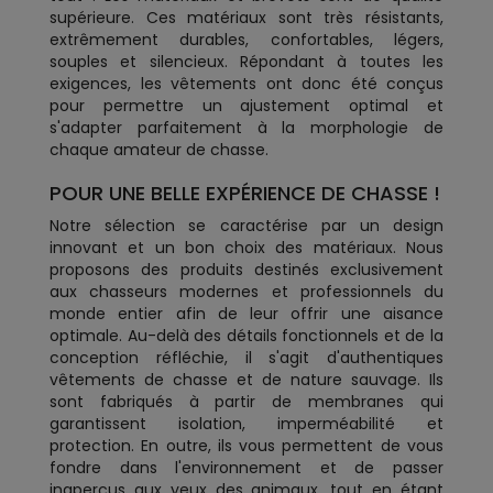
supérieure. Ces matériaux sont très résistants,
extrêmement durables, confortables, légers,
souples et silencieux. Répondant à toutes les
exigences, les vêtements ont donc été conçus
pour permettre un ajustement optimal et
s'adapter parfaitement à la morphologie de
chaque amateur de chasse.
POUR UNE BELLE EXPÉRIENCE DE CHASSE !
Notre sélection se caractérise par un design
innovant et un bon choix des matériaux. Nous
proposons des produits destinés exclusivement
aux chasseurs modernes et professionnels du
monde entier afin de leur offrir une aisance
optimale. Au-delà des détails fonctionnels et de la
conception réfléchie, il s'agit d'authentiques
vêtements de chasse et de nature sauvage. Ils
sont fabriqués à partir de membranes qui
garantissent isolation, imperméabilité et
protection. En outre, ils vous permettent de vous
fondre dans l'environnement et de passer
inaperçus aux yeux des animaux, tout en étant