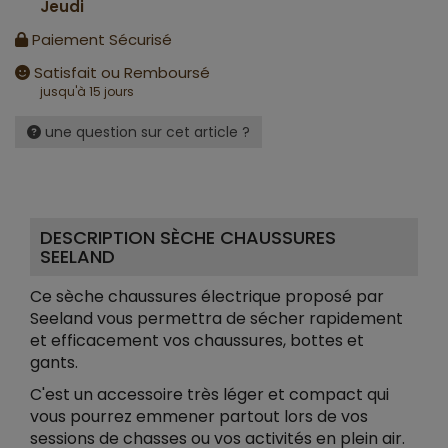
Jeudi
Paiement Sécurisé
Satisfait ou Remboursé
jusqu'à 15 jours
une question sur cet article ?
DESCRIPTION SÈCHE CHAUSSURES
SEELAND
Ce sèche chaussures électrique proposé par
Seeland vous permettra de sécher rapidement
et efficacement vos chaussures, bottes et
gants.
C'est un accessoire très léger et compact qui
vous pourrez emmener partout lors de vos
sessions de chasses ou vos activités en plein air.