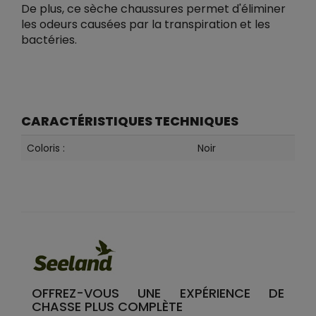
De plus, ce sèche chaussures permet d'éliminer
les odeurs causées par la transpiration et les
bactéries.
CARACTÉRISTIQUES TECHNIQUES
Coloris :
Noir
OFFREZ-VOUS UNE EXPÉRIENCE DE
CHASSE PLUS COMPLÈTE