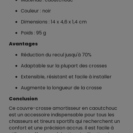
Couleur : noir
Dimensions : 14 x 4,6 x 1,4 cm
Poids : 95 g
Avantages
Réduction du recul jusqu'à 70%
Adaptable sur la plupart des crosses
Extensible, résistant et facile à installer
Augmente la longueur de la crosse
Conclusion
Ce couvre-crosse amortisseur en caoutchouc
est un accessoire indispensable pour tous les
chasseurs et tireurs sportifs qui recherchent un
confort et une précision accrus. Il est facile à