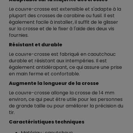
Le couvre-crosse est extensible et s'adapte à la
plupart des crosses de carabine ou fusil. Il est
également facile à installer, il suffit de le glisser
sur la crosse et de le fixer à l'aide des deux vis
fournies.
Résistant et durable
Le couvre-crosse est fabriqué en caoutchouc
durable et résistant aux intempéries. Il est
également antidérapant, ce qui assure une prise
en main ferme et confortable.
Augmente la longueur de la crosse
Le couvre-crosse allonge la crosse de 14 mm
environ, ce qui peut être utile pour les personnes
de grande taille ou pour améliorer la précision du
tir.
Caractéristiques techniques
Matériau : caoutchouc