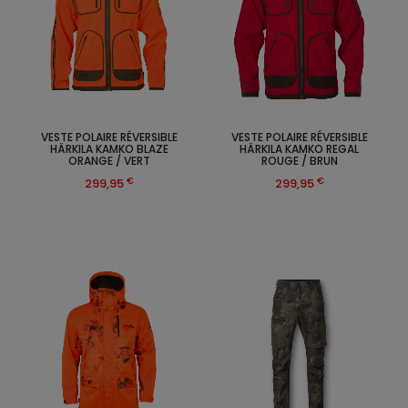
VESTE POLAIRE RÉVERSIBLE
VESTE POLAIRE RÉVERSIBLE
HÄRKILA KAMKO BLAZE
HÄRKILA KAMKO REGAL
ORANGE / VERT
ROUGE / BRUN
€
€
299,95
299,95