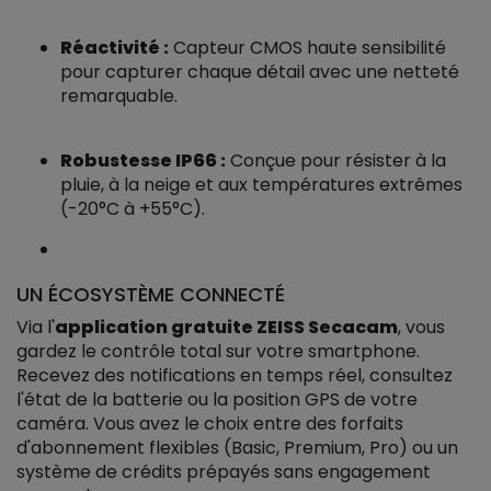
Réactivité :
Capteur CMOS haute sensibilité
pour capturer chaque détail avec une netteté
remarquable.
Robustesse IP66 :
Conçue pour résister à la
pluie, à la neige et aux températures extrêmes
(-20°C à +55°C).
UN ÉCOSYSTÈME CONNECTÉ
Via l'
application gratuite ZEISS Secacam
, vous
gardez le contrôle total sur votre smartphone.
Recevez des notifications en temps réel, consultez
l'état de la batterie ou la position GPS de votre
caméra. Vous avez le choix entre des forfaits
d'abonnement flexibles (Basic, Premium, Pro) ou un
système de crédits prépayés sans engagement