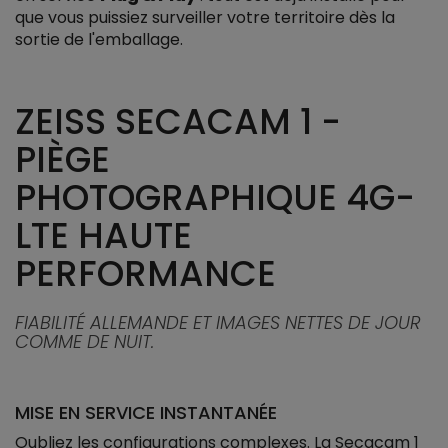
que vous puissiez surveiller votre territoire dès la
sortie de l'emballage.
ZEISS SECACAM 1 -
PIÈGE
PHOTOGRAPHIQUE 4G-
LTE HAUTE
PERFORMANCE
FIABILITÉ ALLEMANDE ET IMAGES NETTES DE JOUR
COMME DE NUIT.
MISE EN SERVICE INSTANTANÉE
Oubliez les configurations complexes. La Secacam 1