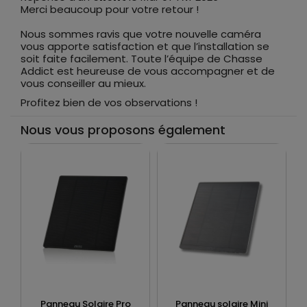
Merci beaucoup pour votre retour !
Nous sommes ravis que votre nouvelle caméra
vous apporte satisfaction et que l’installation se
soit faite facilement. Toute l’équipe de Chasse
Addict est heureuse de vous accompagner et de
vous conseiller au mieux.
Profitez bien de vos observations !
Nous vous proposons également
Panneau Solaire Pro
Panneau solaire Mini