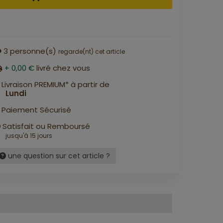
3
personne(s)
regarde(nt) cet article
+ 0,00 €
livré chez vous
Livraison PREMIUM* à partir de
Lundi
Paiement Sécurisé
Satisfait ou Remboursé
jusqu'à 15 jours
une question sur cet article ?