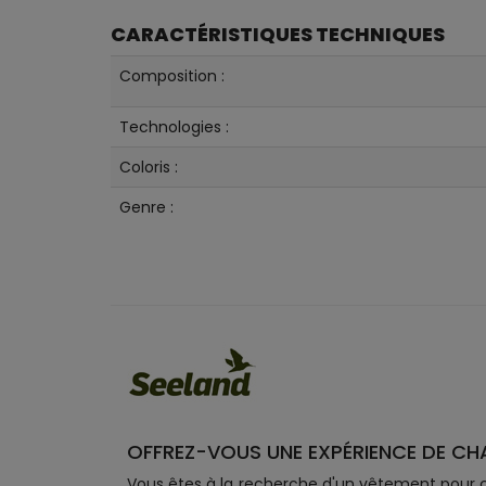
CARACTÉRISTIQUES TECHNIQUES
Composition :
Technologies :
Coloris :
Genre :
OFFREZ-VOUS UNE EXPÉRIENCE DE CH
Vous êtes à la recherche d'un vêtement pour c