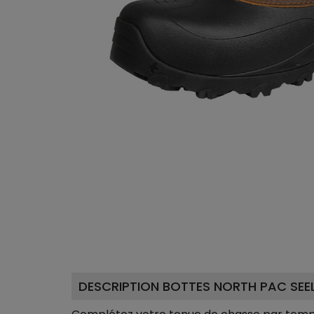
DESCRIPTION BOTTES NORTH PAC SEE