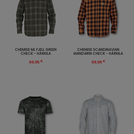
CHEMISE ML FJELL GREEN
CHEMISE SCANDINAVIAN
CHECK - HÄRKILA
MANDARIN CHECK - HÄRKILA
€
€
69,95
69,95