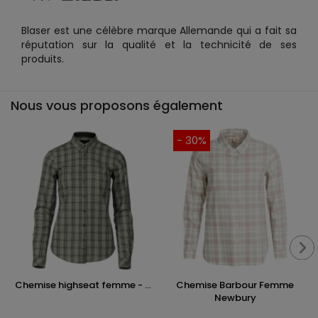
Blaser est une célèbre marque Allemande qui a fait sa
réputation sur la qualité et la technicité de ses
produits.
Nous vous proposons également
- 30%
Chemise highseat femme - ...
Chemise Barbour Femme
Newbury