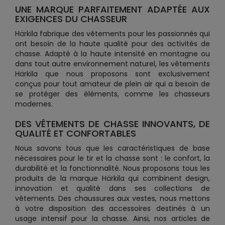
UNE MARQUE PARFAITEMENT ADAPTÉE AUX
EXIGENCES DU CHASSEUR
Härkila fabrique des vêtements pour les passionnés qui
ont besoin de la haute qualité pour des activités de
chasse. Adapté à la haute intensité en montagne ou
dans tout autre environnement naturel, les vêtements
Härkila que nous proposons sont exclusivement
conçus pour tout amateur de plein air qui a besoin de
se protéger des éléments, comme les chasseurs
modernes.
DES VÊTEMENTS DE CHASSE INNOVANTS, DE
QUALITÉ ET CONFORTABLES
Nous savons tous que les caractéristiques de base
nécessaires pour le tir et la chasse sont : le confort, la
durabilité et la fonctionnalité. Nous proposons tous les
produits de la marque Härkila qui combinent design,
innovation et qualité dans ses collections de
vêtements. Des chaussures aux vestes, nous mettons
à votre disposition des accessoires destinés à un
usage intensif pour la chasse. Ainsi, nos articles de