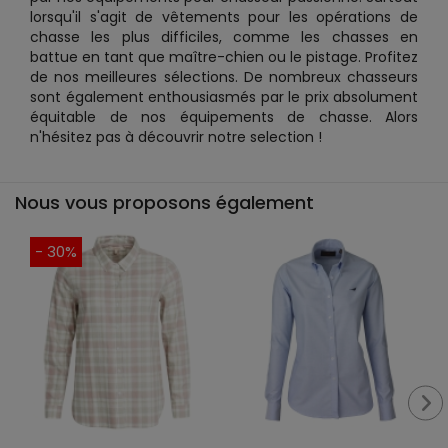
lorsqu'il s'agit de vêtements pour les opérations de
chasse les plus difficiles, comme les chasses en
battue en tant que maître-chien ou le pistage. Profitez
de nos meilleures sélections. De nombreux chasseurs
sont également enthousiasmés par le prix absolument
équitable de nos équipements de chasse. Alors
n'hésitez pas à découvrir notre selection !
Nous vous proposons également
- 30%