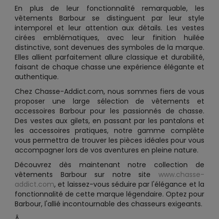
En plus de leur fonctionnalité remarquable, les
vêtements Barbour se distinguent par leur style
intemporel et leur attention aux détails. Les vestes
cirées emblématiques, avec leur finition huilée
distinctive, sont devenues des symboles de la marque.
Elles allient parfaitement allure classique et durabilité,
faisant de chaque chasse une expérience élégante et
authentique.
Chez Chasse-Addict.com, nous sommes fiers de vous
proposer une large sélection de vêtements et
accessoires Barbour pour les passionnés de chasse.
Des vestes aux gilets, en passant par les pantalons et
les accessoires pratiques, notre gamme complète
vous permettra de trouver les pièces idéales pour vous
accompagner lors de vos aventures en pleine nature.
Découvrez dès maintenant notre collection de
vêtements Barbour sur notre site
www.chasse-
addict.com
, et laissez-vous séduire par l'élégance et la
fonctionnalité de cette marque légendaire. Optez pour
Barbour, l'allié incontournable des chasseurs exigeants.
Â