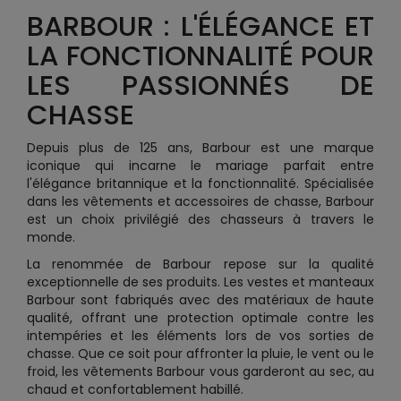
BARBOUR : L'ÉLÉGANCE ET
LA FONCTIONNALITÉ POUR
LES PASSIONNÉS DE
CHASSE
Depuis plus de 125 ans, Barbour est une marque
iconique qui incarne le mariage parfait entre
l'élégance britannique et la fonctionnalité. Spécialisée
dans les vêtements et accessoires de chasse, Barbour
est un choix privilégié des chasseurs à travers le
monde.
La renommée de Barbour repose sur la qualité
exceptionnelle de ses produits. Les vestes et manteaux
Barbour sont fabriqués avec des matériaux de haute
qualité, offrant une protection optimale contre les
intempéries et les éléments lors de vos sorties de
chasse. Que ce soit pour affronter la pluie, le vent ou le
froid, les vêtements Barbour vous garderont au sec, au
chaud et confortablement habillé.