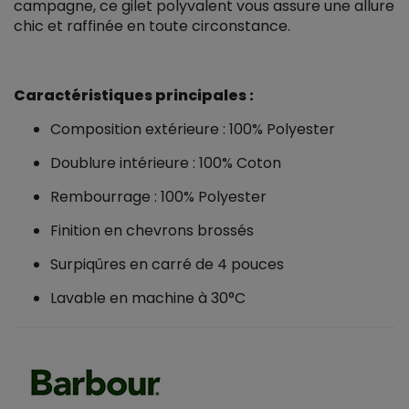
campagne, ce gilet polyvalent vous assure une allure
chic et raffinée en toute circonstance.
Caractéristiques principales :
Composition extérieure : 100% Polyester
Doublure intérieure : 100% Coton
Rembourrage : 100% Polyester
Finition en chevrons brossés
Surpiqûres en carré de 4 pouces
Lavable en machine à 30°C