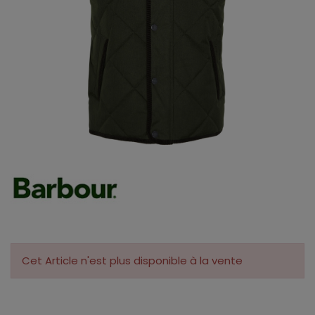
Cet Article n'est plus disponible à la vente