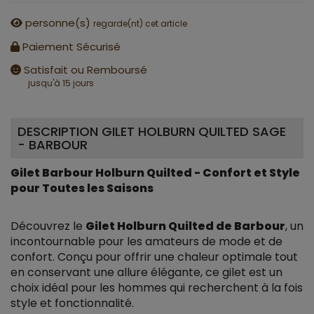
personne(s)
regarde(nt) cet article
Paiement Sécurisé
Satisfait ou Remboursé
jusqu'à 15 jours
DESCRIPTION GILET HOLBURN QUILTED SAGE
- BARBOUR
Gilet Barbour Holburn Quilted - Confort et Style
pour Toutes les Saisons
Découvrez le
Gilet Holburn Quilted de Barbour
, un
incontournable pour les amateurs de mode et de
confort. Conçu pour offrir une chaleur optimale tout
en conservant une allure élégante, ce gilet est un
choix idéal pour les hommes qui recherchent à la fois
style et fonctionnalité.