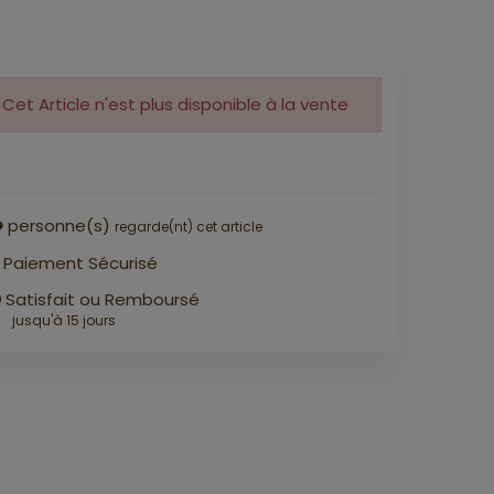
Cet Article n'est plus disponible à la vente
personne(s)
regarde(nt) cet article
Paiement Sécurisé
Satisfait ou Remboursé
jusqu'à 15 jours