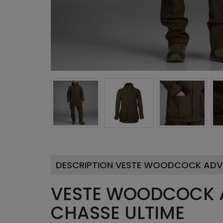
DESCRIPTION VESTE WOODCOCK ADV
VESTE WOODCOCK A
CHASSE ULTIME