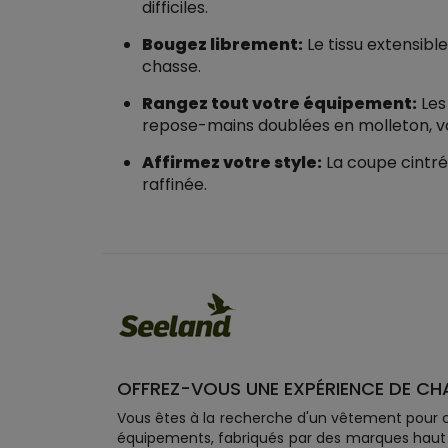
difficiles.
Bougez librement:
Le tissu extensibl
chasse.
Rangez tout votre équipement:
Les
repose-mains doublées en molleton, v
Affirmez votre style:
La coupe cintré
raffinée.
OFFREZ-VOUS UNE EXPÉRIENCE DE CH
Vous êtes à la recherche d'un vêtement pour c
équipements, fabriqués par des marques haut 