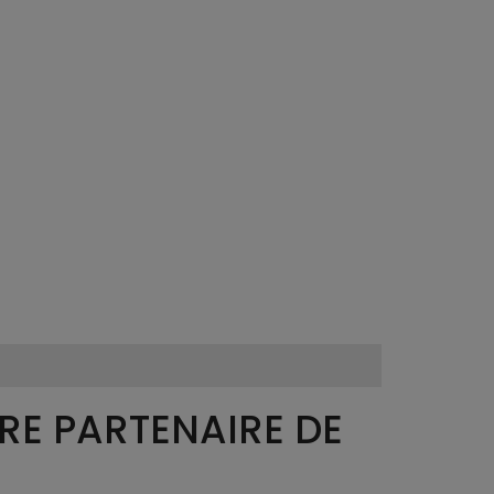
E PARTENAIRE DE