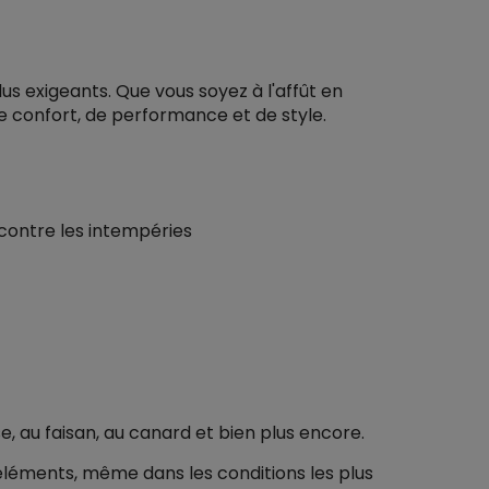
 exigeants. Que vous soyez à l'affût en
de confort, de performance et de style.
contre les intempéries
e, au faisan, au canard et bien plus encore.
léments, même dans les conditions les plus