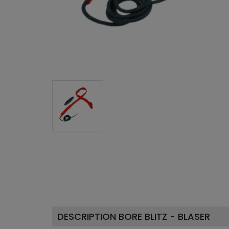
DESCRIPTION BORE BLITZ - BLASER