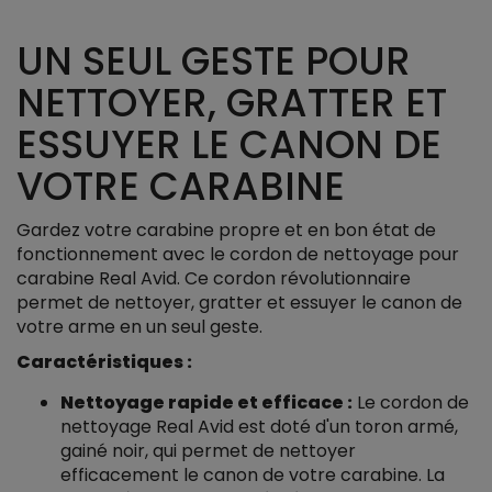
UN SEUL GESTE POUR
NETTOYER, GRATTER ET
ESSUYER LE CANON DE
VOTRE CARABINE
Gardez votre carabine propre et en bon état de
fonctionnement avec le cordon de nettoyage pour
carabine Real Avid. Ce cordon révolutionnaire
permet de nettoyer, gratter et essuyer le canon de
votre arme en un seul geste.
Caractéristiques :
Nettoyage rapide et efficace :
Le cordon de
nettoyage Real Avid est doté d'un toron armé,
gainé noir, qui permet de nettoyer
efficacement le canon de votre carabine. La