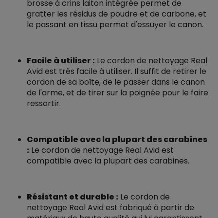
brosse à crins laiton intégrée permet de
gratter les résidus de poudre et de carbone, et
le passant en tissu permet d'essuyer le canon.
Facile à utiliser :
Le cordon de nettoyage Real
Avid est très facile à utiliser. Il suffit de retirer le
cordon de sa boîte, de le passer dans le canon
de l'arme, et de tirer sur la poignée pour le faire
ressortir.
Compatible avec la plupart des carabines
:
Le cordon de nettoyage Real Avid est
compatible avec la plupart des carabines.
Résistant et durable :
Le cordon de
nettoyage Real Avid est fabriqué à partir de