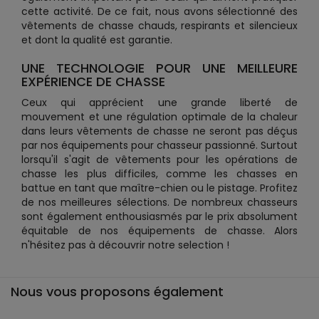
cette activité. De ce fait, nous avons sélectionné des
vêtements de chasse chauds, respirants et silencieux
et dont la qualité est garantie.
UNE TECHNOLOGIE POUR UNE MEILLEURE
EXPÉRIENCE DE CHASSE
Ceux qui apprécient une grande liberté de
mouvement et une régulation optimale de la chaleur
dans leurs vêtements de chasse ne seront pas déçus
par nos équipements pour chasseur passionné. Surtout
lorsqu'il s'agit de vêtements pour les opérations de
chasse les plus difficiles, comme les chasses en
battue en tant que maître-chien ou le pistage. Profitez
de nos meilleures sélections. De nombreux chasseurs
sont également enthousiasmés par le prix absolument
équitable de nos équipements de chasse. Alors
n'hésitez pas à découvrir notre selection !
Nous vous proposons également