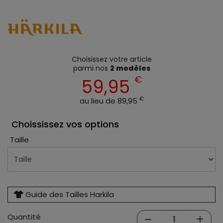
Choisissez votre article
parmi nos
2 modèles
€
59,95
€
au lieu de 89,95
Choississez vos options
Taille
Guide des Tailles Harkila
Quantité