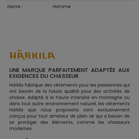
Genre :
Homme
UNE MARQUE PARFAITEMENT ADAPTÉE AUX
EXIGENCES DU CHASSEUR
Härkila fabrique des vêtements pour les passionnés qui
ont besoin de la haute qualité pour des activités de
chasse. Adapté à la haute intensité en montagne ou
dans tout autre environnement naturel, les vêtements
Härkila que nous proposons sont exclusivement
conçus pour tout amateur de plein air qui a besoin de
se protéger des éléments, comme les chasseurs
modernes.