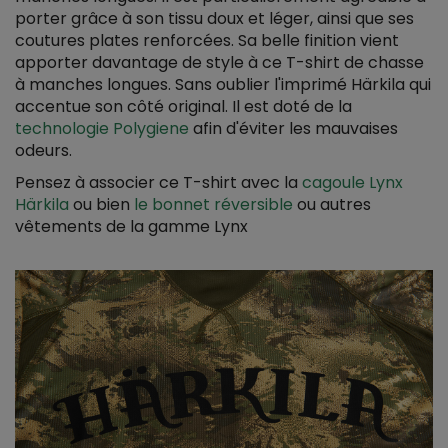
porter grâce à son tissu doux et léger, ainsi que ses
coutures plates renforcées. Sa belle finition vient
apporter davantage de style à ce T-shirt de chasse
à manches longues. Sans oublier l'imprimé Härkila qui
accentue son côté original. Il est doté de la
technologie Polygiene
afin d'éviter les mauvaises
odeurs.
Pensez à associer ce T-shirt avec la
cagoule Lynx
Härkila
ou bien
le bonnet réversible
ou autres
vêtements de la gamme Lynx