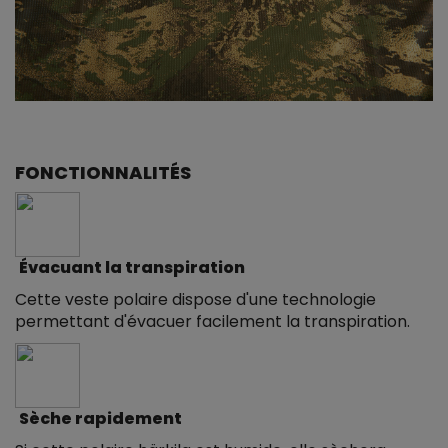
FONCTIONNALITÉS
Évacuant la transpiration
Cette veste polaire dispose d'une technologie
permettant d'évacuer facilement la transpiration.
Sèche rapidement