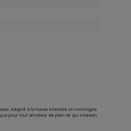
chasse. Adapté à la haute intensité en montagne
us pour tout amateur de plein air qui a besoin