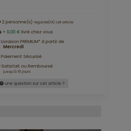
2
personne(s)
regarde(nt) cet article
+ 0,00 €
livré chez vous
Livraison PREMIUM* à partir de
Mercredi
Paiement Sécurisé
Satisfait ou Remboursé
jusqu'à 15 jours
une question sur cet article ?