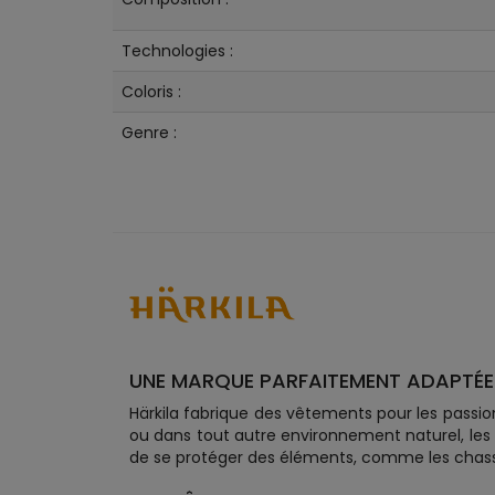
Technologies :
Coloris :
Genre :
UNE MARQUE PARFAITEMENT ADAPTÉE
Härkila fabrique des vêtements pour les passio
ou dans tout autre environnement naturel, les
de se protéger des éléments, comme les chas