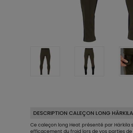
DESCRIPTION CALEÇON LONG HÄRKILA 
Ce caleçon long Heat présenté par Härkila 
efficacement du froid lors de vos parties de