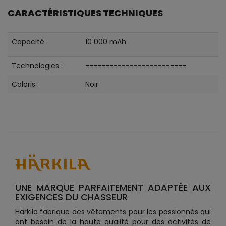
CARACTÉRISTIQUES TECHNIQUES
Capacité :
10 000 mAh
Technologies :
-------------------------
Coloris :
Noir
UNE MARQUE PARFAITEMENT ADAPTÉE AUX
EXIGENCES DU CHASSEUR
Härkila fabrique des vêtements pour les passionnés qui
ont besoin de la haute qualité pour des activités de