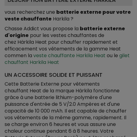
vous recherchez une
batterie externe pour votre
veste chauffante
Harkila ?
Chasse Addict vous propose la
batterie externe
d'origine
pour les vestes chauffantes de
chez Härkila Heat pour chauffer rapidement et
efficacement vos vêtements de la gamme Heat
commen la
veste chauffante Harkila Heat
ou le
gilet
chauffant Harkila Heat
UN ACCESSOIRE SOLIDE ET PUISSANT
Cette Batterie Externe pour vêtements
chauffant Heat de la marque Härkila fonctionne
grâce à une batterie lithium-polymère d'une
puissance d'entrée de 5 V/2.0 Ampères et d'une
capacité de 10 000 mAh. Il est capable de chauffer
vos vêtements de la même gamme, rapidement. Il
se charge environ 6 heures et vous assure une
chaleur continue pendant 6 à 8 heures. Votre