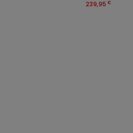
€
239,95