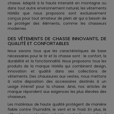
chasse. Adapté à la haute intensité en montagne ou
dans tout autre environnement naturel, les vêtements
Härkila que nous proposons sont exclusivement
conçus pour tout amateur de plein air qui a besoin de
se protéger des éléments, comme les chasseurs
modernes.
DES VÊTEMENTS DE CHASSE INNOVANTS, DE
QUALITÉ ET CONFORTABLES
Nous savons tous que les caractéristiques de base
nécessaires pour le tir et la chasse sont : le confort, la
durabilité et la fonctionnalité. Nous proposons tous les
produits de la marque Härkila qui combinent design,
innovation et qualité dans ses collections de
vêtements. Des chaussures aux vestes, nous mettons
à votre disposition des accessoires destinés à un
usage intensif pour la chasse. Ainsi, nos articles de
marque répondent aux exigences les plus élevées des
chasseurs.
Les matériaux de haute qualité protègent de manière
fiable contre l'humidité, le vent et le froid. En plus, ils