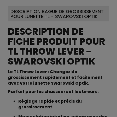
DESCRIPTION BAGUE DE GROSSISSEMENT
POUR LUNETTE TL - SWAROVSKI OPTIK
DESCRIPTION DE
FICHE PRODUIT POUR
TL THROW LEVER -
SWAROVSKI OPTIK
Le TL Throw Lever : Changez de
grossissement rapidement et facilement
avec votre lunette Swarovski Optik.
Parfait pour les chasseurs et les tireurs:
Réglage rapide et précis du
grossissement
Manipulation intuitive, même avec des