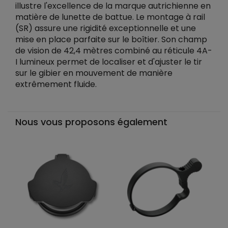
illustre l'excellence de la marque autrichienne en
matière de lunette de battue. Le montage à rail
(SR) assure une rigidité exceptionnelle et une
mise en place parfaite sur le boîtier. Son champ
de vision de 42,4 mètres combiné au réticule 4A-
I lumineux permet de localiser et d'ajuster le tir
sur le gibier en mouvement de manière
extrêmement fluide.
Nous vous proposons également