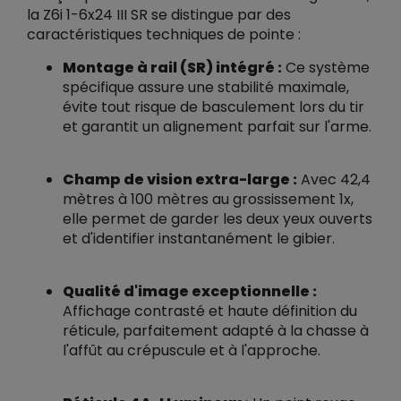
la Z6i 1-6x24 III SR se distingue par des
caractéristiques techniques de pointe :
Montage à rail (SR) intégré :
Ce système
spécifique assure une stabilité maximale,
évite tout risque de basculement lors du tir
et garantit un alignement parfait sur l'arme.
Champ de vision extra-large :
Avec 42,4
mètres à 100 mètres au grossissement 1x,
elle permet de garder les deux yeux ouverts
et d'identifier instantanément le gibier.
Qualité d'image exceptionnelle :
Affichage contrasté et haute définition du
réticule, parfaitement adapté à la chasse à
l'affût au crépuscule et à l'approche.