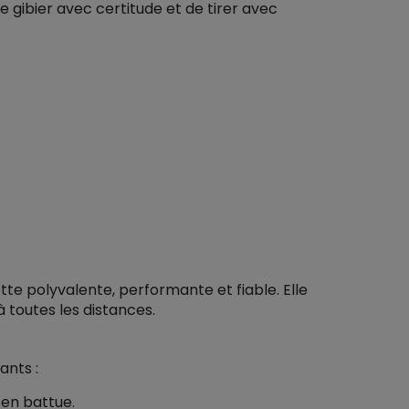
gibier avec certitude et de tirer avec
tte polyvalente, performante et fiable. Elle
 toutes les distances.
ants :
 en battue.