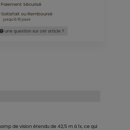
Paiement Sécurisé
Satisfait ou Remboursé
jusqu'à 15 jours
une question sur cet article ?
hamp de vision étendu de 42,5 m à 1x, ce qui