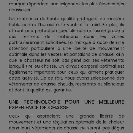
marque répondent aux exigences les plus élevées des
chasseurs.
Les matériaux de haute qualité protègent de manière
fiable contre l'humidité, le vent et le froid. En plus, ils
offrent une protection spéciale contre l'usure grâce à
des renforts de matériaux dans les zones
particulièrement sollicitées. La marque a accordé une
attention particulière à une liberté de mouvement
optimale dans les vestes et pantalons de chasse, afin
que le chasseur ne soit pas gêné par ses vêtements
lorsqu'il tire ou chasse. Un climat corporel optimal est
également important pour ceux qui aiment pratiquer
cette activité. De ce fait, nous avons sélectionné des
vêtements de chasse chauds, respirants et silencieux
et dont la qualité est garantie.
UNE TECHNOLOGIE POUR UNE MEILLEURE
EXPÉRIENCE DE CHASSE
Ceux qui apprécient une grande liberté de
mouvement et une régulation optimale de la chaleur
dans leurs vêtements de chasse ne seront pas déçus