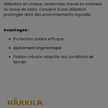
Utilisation en chasse, randonnée, travail en extérieur
ou tenue de loisirs. Convient à une utilisation
prolongée dans des environnements exposés.
Avantages :
Protection solaire efficace
Ajustement ergonomique
Finition robuste adaptée aux conditions de
terrain