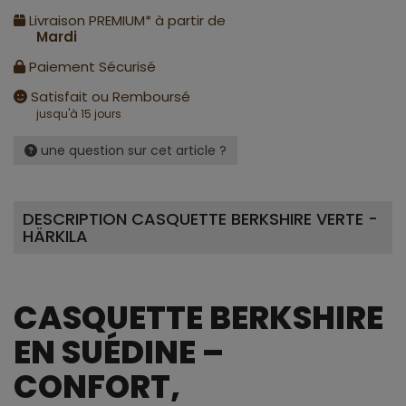
Livraison PREMIUM* à partir de
Mardi
Paiement Sécurisé
Satisfait ou Remboursé
jusqu'à 15 jours
une question sur cet article ?
DESCRIPTION CASQUETTE BERKSHIRE VERTE -
HÄRKILA
CASQUETTE BERKSHIRE
EN SUÉDINE –
CONFORT,