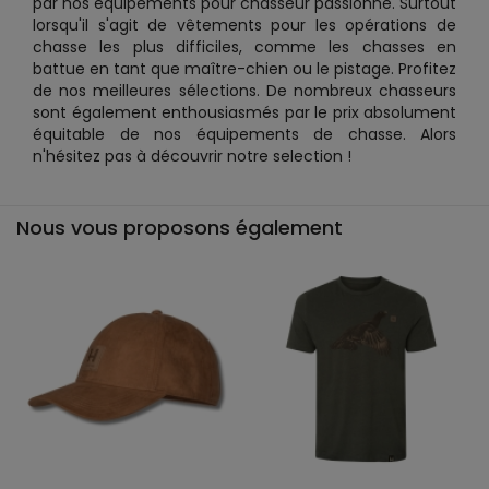
par nos équipements pour chasseur passionné. Surtout
lorsqu'il s'agit de vêtements pour les opérations de
chasse les plus difficiles, comme les chasses en
battue en tant que maître-chien ou le pistage. Profitez
de nos meilleures sélections. De nombreux chasseurs
sont également enthousiasmés par le prix absolument
équitable de nos équipements de chasse. Alors
n'hésitez pas à découvrir notre selection !
Nous vous proposons également