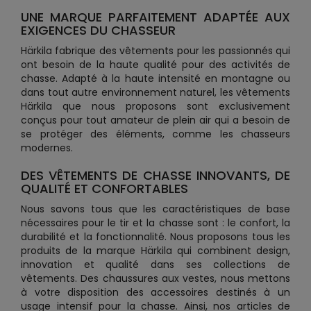
UNE MARQUE PARFAITEMENT ADAPTÉE AUX
EXIGENCES DU CHASSEUR
Härkila fabrique des vêtements pour les passionnés qui
ont besoin de la haute qualité pour des activités de
chasse. Adapté à la haute intensité en montagne ou
dans tout autre environnement naturel, les vêtements
Härkila que nous proposons sont exclusivement
conçus pour tout amateur de plein air qui a besoin de
se protéger des éléments, comme les chasseurs
modernes.
DES VÊTEMENTS DE CHASSE INNOVANTS, DE
QUALITÉ ET CONFORTABLES
Nous savons tous que les caractéristiques de base
nécessaires pour le tir et la chasse sont : le confort, la
durabilité et la fonctionnalité. Nous proposons tous les
produits de la marque Härkila qui combinent design,
innovation et qualité dans ses collections de
vêtements. Des chaussures aux vestes, nous mettons
à votre disposition des accessoires destinés à un
usage intensif pour la chasse. Ainsi, nos articles de