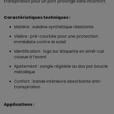
transpiration pour un port prolongé sans inconfort.
Caractéristiques techniques :
Matière : suédine synthétique résistante
Visière : pré-courbée pour une protection
immédiate contre le soleil
Identification : logo sur étiquette en simili-cuir
cousue à l’avant
Ajustement : sangle réglable au dos par boucle
métallique
Confort : bande intérieure absorbante anti-
transpiration
Applications :