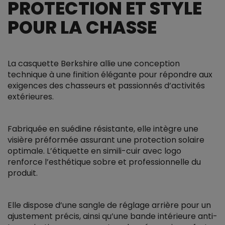
PROTECTION ET STYLE
POUR LA CHASSE
La casquette Berkshire allie une conception
technique à une finition élégante pour répondre aux
exigences des chasseurs et passionnés d’activités
extérieures.
Fabriquée en suédine résistante, elle intègre une
visière préformée assurant une protection solaire
optimale. L’étiquette en simili-cuir avec logo
renforce l’esthétique sobre et professionnelle du
produit.
Elle dispose d’une sangle de réglage arrière pour un
ajustement précis, ainsi qu’une bande intérieure anti-