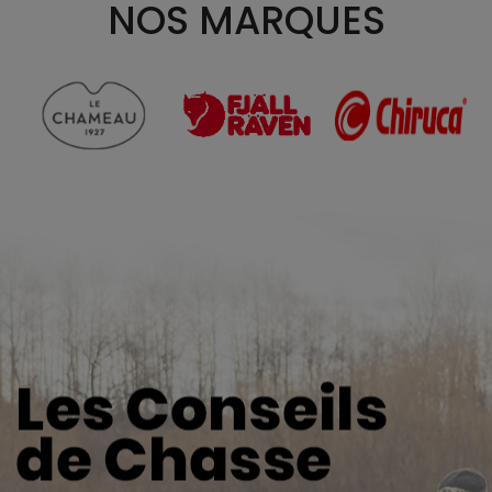
NOS MARQUES