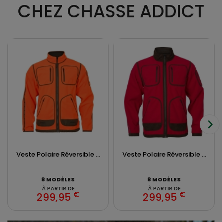
CHEZ CHASSE ADDICT
Veste Polaire Réversible ...
Veste Polaire Réversible ...
8 MODÈLES
8 MODÈLES
À PARTIR DE
À PARTIR DE
€
€
299,95
299,95