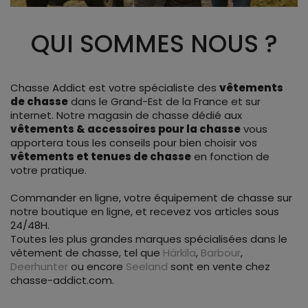
QUI SOMMES NOUS ?
Chasse Addict est votre spécialiste des
vêtements
de chasse
dans le Grand-Est de la France et sur
internet. Notre magasin de chasse dédié aux
vêtements & accessoires pour la chasse
vous
apportera tous les conseils pour bien choisir vos
vêtements et tenues de chasse
en fonction de
votre pratique.
Commander en ligne, votre équipement de chasse sur
notre boutique en ligne, et recevez vos articles sous
24/48H.
Toutes les plus grandes marques spécialisées dans le
vêtement de chasse, tel que
Härkila
,
Barbour
,
Deerhunter
ou encore
Seeland
sont en vente chez
chasse-addict.com.