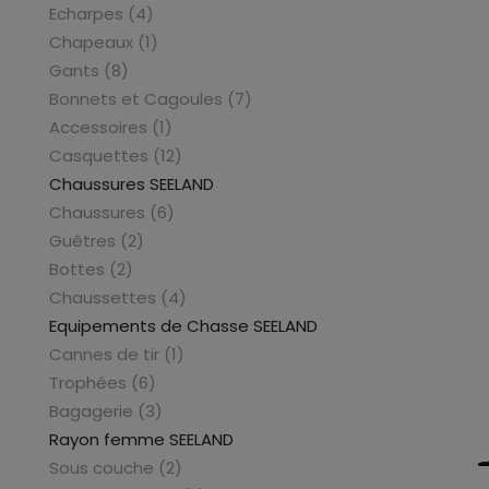
Echarpes (4)
Chapeaux (1)
Gants (8)
Bonnets et Cagoules (7)
Accessoires (1)
Casquettes (12)
Chaussures SEELAND
Chaussures (6)
Guêtres (2)
Bottes (2)
Chaussettes (4)
Equipements de Chasse SEELAND
Cannes de tir (1)
Trophées (6)
Bagagerie (3)
Rayon femme SEELAND
Sous couche (2)