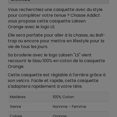
Vous recherchiez une casquette avec du style
pour compléter votre tenue ? Chasse Addict
vous propose cette casquette Laksen
Orange avec le logo LS
Elle sera parfaite pour aller à la chasse, au Ball-
trap ou encore pour mettre en lifestyle pour la
vie de tous les jours.
Sa broderie avec le logo Laksen "LS" vient
recouvrir le tissu 100% en coton de la casquette
Orange.
Cette casquette est réglable à l'arrière grâce à
son velcro. Facile et rapide, cette casquette
s'adaptera rapidement à votre tête.
Matières
100% Coton
Genre
Homme - Femme
Coloris
Orange