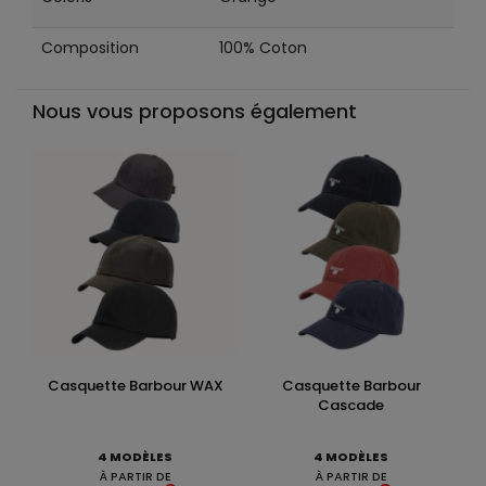
Composition
100% Coton
Nous vous proposons également
Casquette Barbour WAX
Casquette Barbour
Cascade
4 MODÈLES
4 MODÈLES
À PARTIR DE
À PARTIR DE