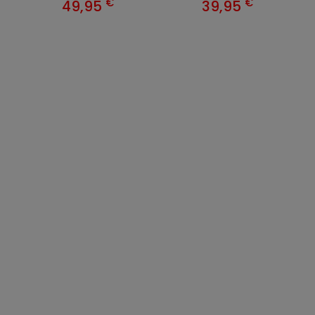
€
€
49,95
39,95