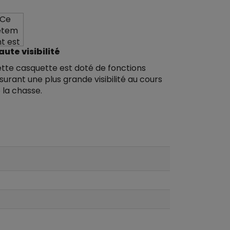
aute visibilité
tte casquette est doté de fonctions
surant une plus grande visibilité au cours
 la chasse.