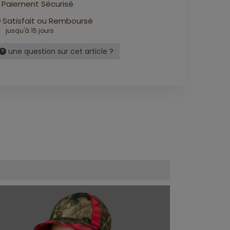
Paiement Sécurisé
Satisfait ou Remboursé
jusqu'à 15 jours
une question sur cet article ?