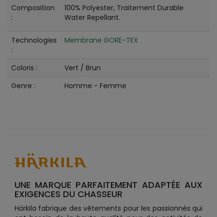
Composition
100% Polyester, Traitement Durable
:
Water Repellant.
Technologies
Membrane GORE-TEX
:
Coloris :
Vert / Brun
Genre :
Homme - Femme
UNE MARQUE PARFAITEMENT ADAPTÉE AUX
EXIGENCES DU CHASSEUR
Härkila fabrique des vêtements pour les passionnés qui