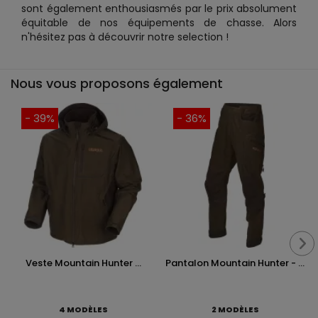
sont également enthousiasmés par le prix absolument
équitable de nos équipements de chasse. Alors
n'hésitez pas à découvrir notre selection !
Nous vous proposons également
- 39%
- 36%
Veste Mountain Hunter ...
Pantalon Mountain Hunter - ...
4 MODÈLES
2 MODÈLES