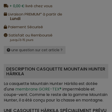
+ 0,00 €
livré chez vous
Livraison PREMIUM* à partir de
Lundi
Paiement Sécurisé
Satisfait ou Remboursé
jusqu'à 15 jours
une question sur cet article ?
DESCRIPTION CASQUETTE MOUNTAIN HUNTER
HÄRKILA
La casquette Mountain Hunter Härkila est dotée
d'une
membrane GORE-TEX®
imperméable et
coupe-vent. Comme le reste de la gamme Mountain
Hunter, il a été conçu pour la chasse en montagne.
UNE CASQUETTE HÄRKILA SPÉCIALEMENT PRÉVU