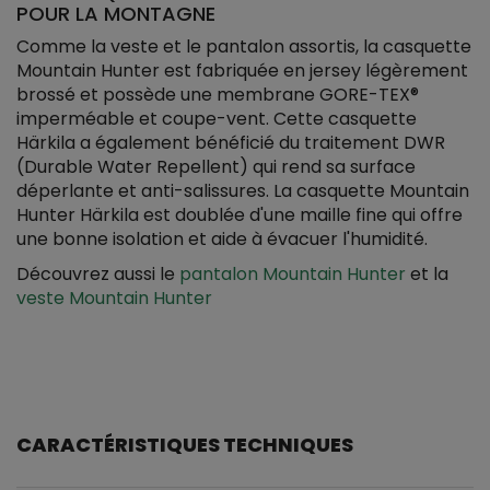
POUR LA MONTAGNE
Comme la veste et le pantalon assortis, la casquette
Mountain Hunter est fabriquée en jersey légèrement
brossé et possède une membrane GORE-TEX®
imperméable et coupe-vent. Cette casquette
Härkila a également bénéficié du traitement DWR
(Durable Water Repellent) qui rend sa surface
déperlante et anti-salissures. La casquette Mountain
Hunter Härkila est doublée d'une maille fine qui offre
une bonne isolation et aide à évacuer l'humidité.
Découvrez aussi le
pantalon Mountain Hunter
et la
veste Mountain Hunter
CARACTÉRISTIQUES TECHNIQUES