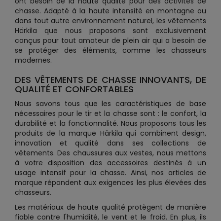
ont besoin de la haute qualité pour des activités de
chasse. Adapté à la haute intensité en montagne ou
dans tout autre environnement naturel, les vêtements
Härkila que nous proposons sont exclusivement
conçus pour tout amateur de plein air qui a besoin de
se protéger des éléments, comme les chasseurs
modernes.
DES VÊTEMENTS DE CHASSE INNOVANTS, DE
QUALITÉ ET CONFORTABLES
Nous savons tous que les caractéristiques de base
nécessaires pour le tir et la chasse sont : le confort, la
durabilité et la fonctionnalité. Nous proposons tous les
produits de la marque Härkila qui combinent design,
innovation et qualité dans ses collections de
vêtements. Des chaussures aux vestes, nous mettons
à votre disposition des accessoires destinés à un
usage intensif pour la chasse. Ainsi, nos articles de
marque répondent aux exigences les plus élevées des
chasseurs.
Les matériaux de haute qualité protègent de manière
fiable contre l'humidité, le vent et le froid. En plus, ils