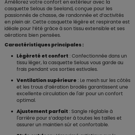
Améliorez votre confort en extérieur avec la
casquette Selous de Seeland, conçue pour les
passionnés de chasse, de randonnée et d’activités
en plein air. Cette casquette légère et respirante est
idéale pour l’été grâce à son tissu extensible et ses
aérations bien pensées.
Caractéristiques principales :
Légèreté et confort
: Confectionnée dans un
tissu léger, la casquette Selous vous garde au
frais pendant vos sorties estivales.
Ventilation supérieure
: Le mesh sur les côtés
et les trous d’aération brodés garantissent une
excellente circulation de l'air pour un confort
optimal.
Ajustement parfait
: Sangle réglable à
l'arrière pour s’adapter à toutes les tailles et
assurer un maintien sûr et confortable.