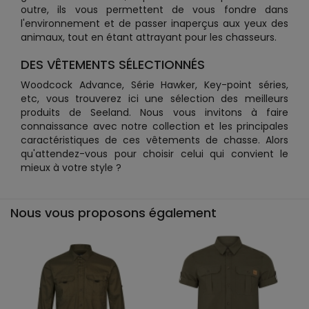
outre, ils vous permettent de vous fondre dans
l'environnement et de passer inaperçus aux yeux des
animaux, tout en étant attrayant pour les chasseurs.
DES VÊTEMENTS SÉLECTIONNÉS
Woodcock Advance, Série Hawker, Key-point séries,
etc, vous trouverez ici une sélection des meilleurs
produits de Seeland. Nous vous invitons à faire
connaissance avec notre collection et les principales
caractéristiques de ces vêtements de chasse. Alors
qu'attendez-vous pour choisir celui qui convient le
mieux à votre style ?
Nous vous proposons également