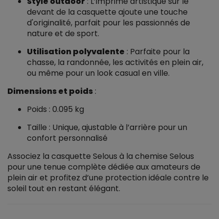
Style outdoor
: L’imprimé artistique sur le
devant de la casquette ajoute une touche
d'originalité, parfait pour les passionnés de
nature et de sport.
Utilisation polyvalente
: Parfaite pour la
chasse, la randonnée, les activités en plein air,
ou même pour un look casual en ville.
Dimensions et poids
:
Poids : 0.095 kg
Taille : Unique, ajustable à l’arrière pour un
confort personnalisé
Associez la casquette Selous à la chemise Selous
pour une tenue complète dédiée aux amateurs de
plein air et profitez d’une protection idéale contre le
soleil tout en restant élégant.