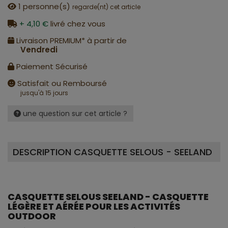
1
personne(s)
regarde(nt) cet article
+ 4,10 €
livré chez vous
Livraison PREMIUM* à partir de
Vendredi
Paiement Sécurisé
Satisfait ou Remboursé
jusqu'à 15 jours
une question sur cet article ?
DESCRIPTION CASQUETTE SELOUS - SEELAND
CASQUETTE SELOUS SEELAND - CASQUETTE
LÉGÈRE ET AÉRÉE POUR LES ACTIVITÉS
OUTDOOR