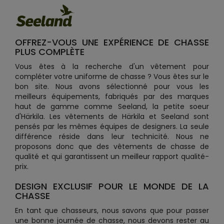
OFFREZ-VOUS UNE EXPÉRIENCE DE CHASSE
PLUS COMPLÈTE
Vous êtes à la recherche d'un vêtement pour
compléter votre uniforme de chasse ? Vous êtes sur le
bon site. Nous avons sélectionné pour vous les
meilleurs équipements, fabriqués par des marques
haut de gamme comme Seeland, la petite soeur
d'Härkila. Les vêtements de Härkila et Seeland sont
pensés par les mêmes équipes de designers. La seule
différence réside dans leur technicité. Nous ne
proposons donc que des vêtements de chasse de
qualité et qui garantissent un meilleur rapport qualité-
prix.
DESIGN EXCLUSIF POUR LE MONDE DE LA
CHASSE
En tant que chasseurs, nous savons que pour passer
une bonne journée de chasse, nous devons rester au