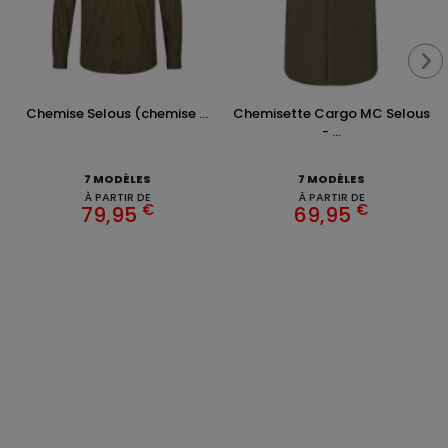
Chemise Selous (chemise ...
Chemisette Cargo MC Selous
- ...
7 MODÈLES
7 MODÈLES
À PARTIR DE
À PARTIR DE
€
€
79,95
69,95