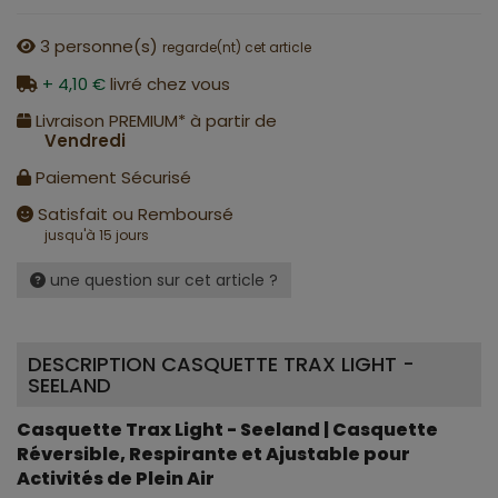
3
personne(s)
regarde(nt) cet article
+ 4,10 €
livré chez vous
Livraison PREMIUM* à partir de
Vendredi
Paiement Sécurisé
Satisfait ou Remboursé
jusqu'à 15 jours
une question sur cet article ?
DESCRIPTION CASQUETTE TRAX LIGHT -
SEELAND
Casquette Trax Light - Seeland | Casquette
Réversible, Respirante et Ajustable pour
Activités de Plein Air