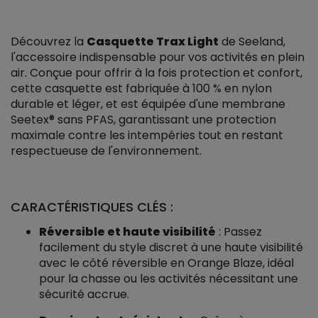
Découvrez la
Casquette Trax Light
de Seeland,
l'accessoire indispensable pour vos activités en plein
air. Conçue pour offrir à la fois protection et confort,
cette casquette est fabriquée à 100 % en nylon
durable et léger, et est équipée d'une membrane
Seetex® sans PFAS, garantissant une protection
maximale contre les intempéries tout en restant
respectueuse de l'environnement.
CARACTÉRISTIQUES CLÉS :
Réversible et haute visibilité
: Passez
facilement du style discret à une haute visibilité
avec le côté réversible en Orange Blaze, idéal
pour la chasse ou les activités nécessitant une
sécurité accrue.