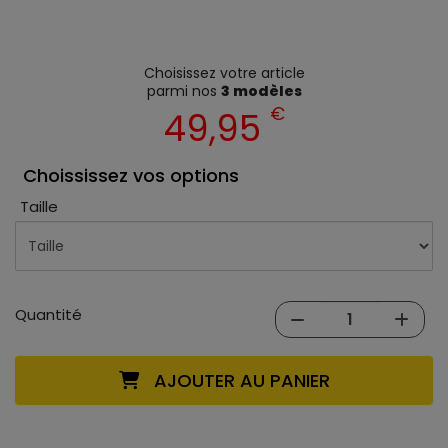
Choisissez votre article
parmi nos
3 modèles
€
49,95
Choississez vos options
Taille
Quantité
AJOUTER AU PANIER