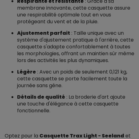
Respirante et résistante
: Grâce à sa
membrane innovante, cette casquette assure
une respirabilité optimale tout en vous
protégeant du vent et de la pluie.
Ajustement parfait
: Taille unique avec un
système d'ajustement pratique à l'arrière, cette
casquette s'adapte confortablement à toutes
les morphologies, offrant un maintien sûr même
lors des activités les plus dynamiques.
Légère
: Avec un poids de seulement 0,121 kg,
cette casquette se porte facilement toute la
journée sans gêne.
Détails de qualité
: La broderie d'art ajoute
une touche d'élégance à cette casquette
fonctionnelle.
Optez pour la
Casquette Trax Light - Seeland
et