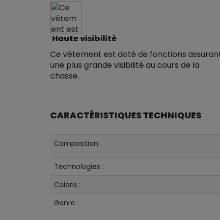
Haute visibilité
Ce vêtement est doté de fonctions assuran
une plus grande visibilité au cours de la
chasse.
CARACTÉRISTIQUES TECHNIQUES
Composition :
Technologies :
Coloris :
Genre :