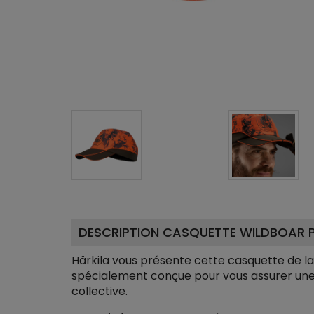
DESCRIPTION CASQUETTE WILDBOAR 
Härkila vous présente cette casquette de 
spécialement conçue pour vous assurer une 
collective.