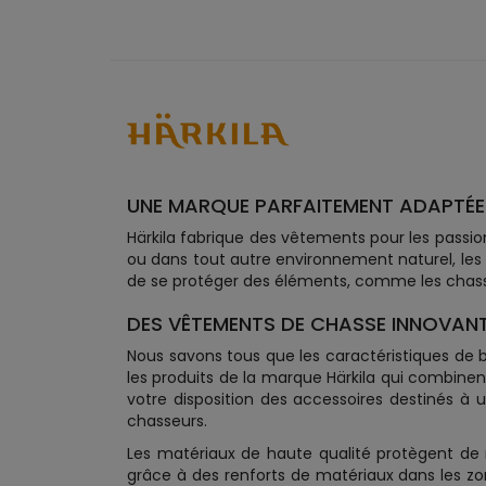
UNE MARQUE PARFAITEMENT ADAPTÉE
Härkila fabrique des vêtements pour les passio
ou dans tout autre environnement naturel, les
de se protéger des éléments, comme les chas
DES VÊTEMENTS DE CHASSE INNOVANT
Nous savons tous que les caractéristiques de bas
les produits de la marque Härkila qui combine
votre disposition des accessoires destinés à 
chasseurs.
Les matériaux de haute qualité protègent de man
grâce à des renforts de matériaux dans les zo