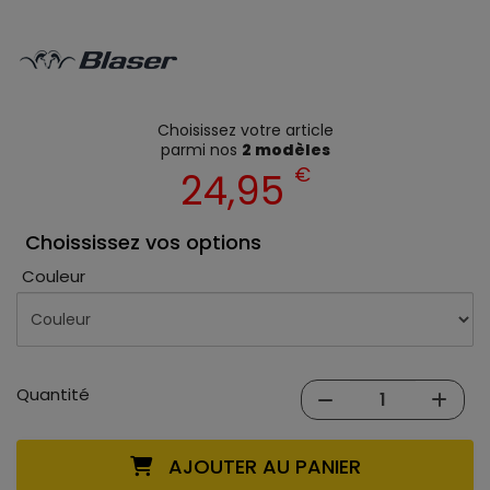
Choisissez votre article
parmi nos
2 modèles
€
24,95
Choississez vos options
Couleur
Quantité
AJOUTER AU PANIER