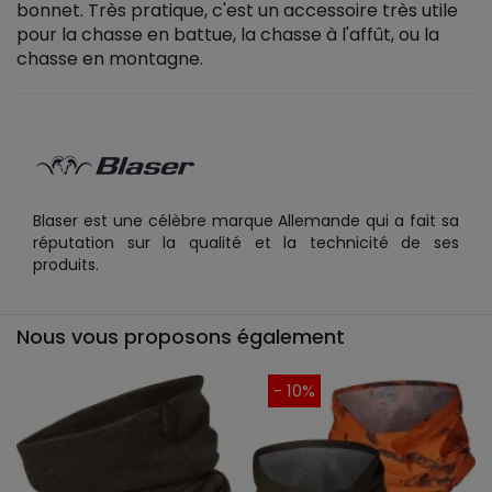
bonnet. Très pratique, c'est un accessoire très utile
pour la chasse en battue, la chasse à l'affût, ou la
chasse en montagne.
Blaser est une célèbre marque Allemande qui a fait sa
réputation sur la qualité et la technicité de ses
produits.
Nous vous proposons également
- 10%