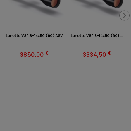
Lunette V8 1.8-14x50 (60) ASV
Lunette V8 1.8-14x50 (60) ...
...
€
€
3850,00
3334,50