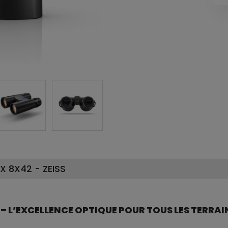
 8X42 - ZEISS
– L’EXCELLENCE OPTIQUE POUR TOUS LES TERRAI