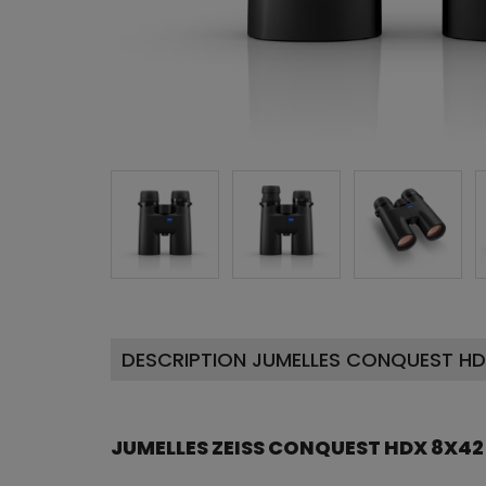
DESCRIPTION JUMELLES CONQUEST HDX
JUMELLES ZEISS CONQUEST HDX 8X42 