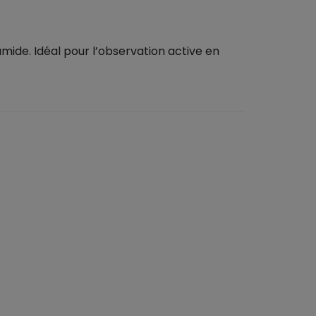
mide. Idéal pour l’observation active en