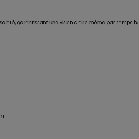
saleté, garantissant une vision claire même par temps hu
 m