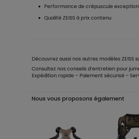
Performance de crépuscule exception
Qualité ZEISS à prix contenu
Découvrez aussi nos autres modèles ZEISS 
Consultez nos conseils d’entretien pour jume
Expédition rapide – Paiement sécurisé – Ser
Nous vous proposons également