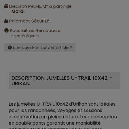
Livraison PREMIUM* à partir de
Mardi
Paiement Sécurisé
Satisfait ou Remboursé
jusqu'à 15 jours
une question sur cet article ?
DESCRIPTION JUMELLES U-TRAIL 10X42 -
URIKAN
Les jumelles U-TRAIL 10x42 d'Urikan sont idéales
pour les randonnées, voyages et sessions
d'observation en pleine nature. Leur conception
en double ponts garantit une maniabilité