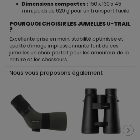
Dimensions compactes :
150 x 130 x 45
mm, poids de 620 g pour un transport facile.
POURQUOI CHOISIR LES JUMELLES U-TRAIL
?
Excellente prise en main, stabilité optimisée et
qualité d'image impressionnante font de ces
jumelles un choix parfait pour les amoureux de la
nature et les chasseurs.
Nous vous proposons également