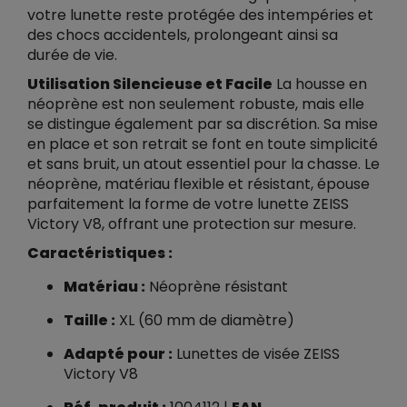
votre lunette reste protégée des intempéries et
des chocs accidentels, prolongeant ainsi sa
durée de vie.
Utilisation Silencieuse et Facile
La housse en
néoprène est non seulement robuste, mais elle
se distingue également par sa discrétion. Sa mise
en place et son retrait se font en toute simplicité
et sans bruit, un atout essentiel pour la chasse. Le
néoprène, matériau flexible et résistant, épouse
parfaitement la forme de votre lunette ZEISS
Victory V8, offrant une protection sur mesure.
Caractéristiques :
Matériau :
Néoprène résistant
Taille :
XL (60 mm de diamètre)
Adapté pour :
Lunettes de visée ZEISS
Victory V8