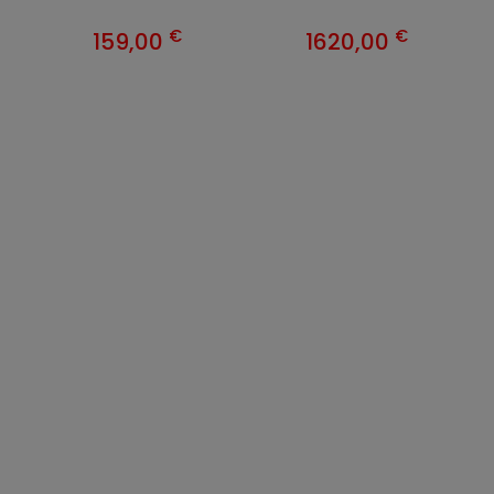
€
€
159,00
1620,00