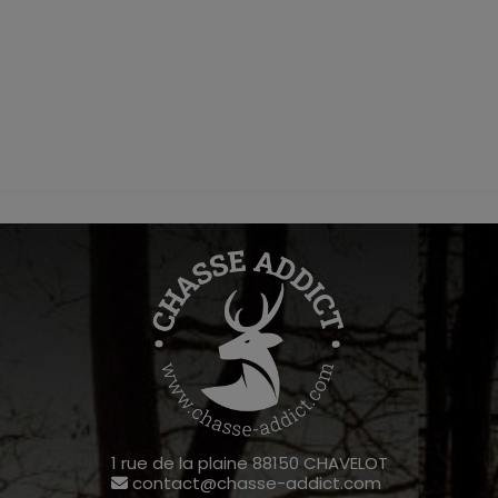
1 rue de la plaine 88150 CHAVELOT
contact@chasse-addict.com