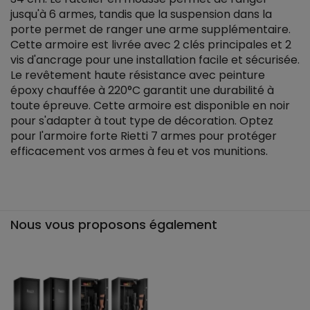
jusqu'à 6 armes, tandis que la suspension dans la
porte permet de ranger une arme supplémentaire.
Cette armoire est livrée avec 2 clés principales et 2
vis d'ancrage pour une installation facile et sécurisée.
Le revêtement haute résistance avec peinture
époxy chauffée à 220°C garantit une durabilité à
toute épreuve. Cette armoire est disponible en noir
pour s'adapter à tout type de décoration. Optez
pour l'armoire forte Rietti 7 armes pour protéger
efficacement vos armes à feu et vos munitions.
Nous vous proposons également