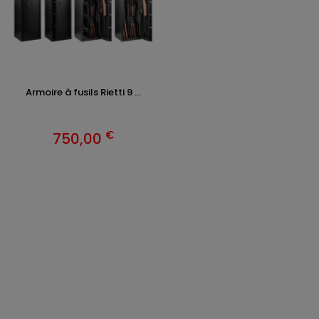
Armoire à fusils Rietti 9 ...
€
750,00