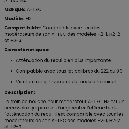
A-TEC H2
Marque:
A-TEC
Modèle:
H2
Compatibilité:
Compatible avec tous les
modérateurs de son A-TEC des modèles H2-1, H2-2
et H2-3.
Caractéristiques:
Atténuation du recul bien plus importante
Compatible avec tous les calibres du 222 au 9.3
Vient en remplacement du module terminal
Description:
Le frein de bouche pour modérateur A-TEC H2 est un
accessoire qui permet d'augmenter l'efficacité de
l'atténuation du recul. Il est compatible avec tous les
modérateurs de son A-TEC des modèles H2-1, H2-2
et H2-3.