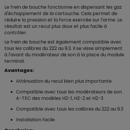
Le frein de bouche fonctionne en dispersant les gaz
d'échappement de la cartouche. Cela permet de
réduire la pression et la force exercée sur l'arme. Le
résultat est un recul plus doux et plus facile à
contrôler.
Le frein de bouche est également compatible avec
tous les calibres du 222 au 9.3. Il se visse simplement
à l'avant du modérateur de son à la place du module
terminal.
Avantages:
Atténuation du recul bien plus importante
Compatible avec tous les modérateurs de son
A-TEC des modèles H2-1, H2-2 et H2-3
Compatible avec tous les calibres du 222 au 9.3
Installation facile