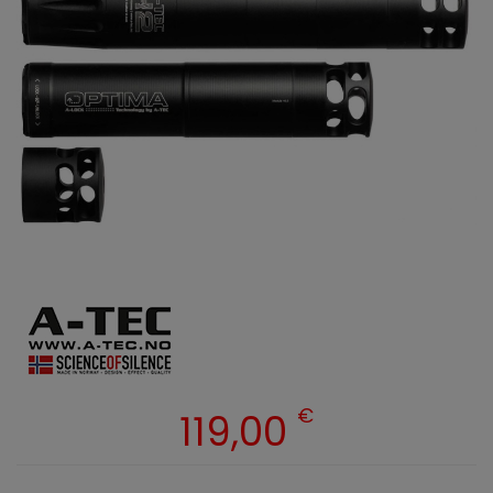
€
119,00