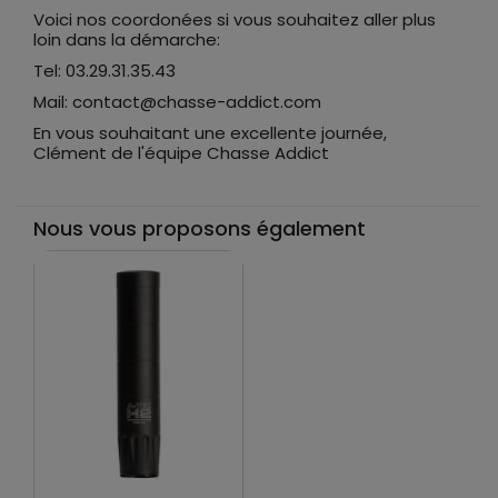
Voici nos coordonées si vous souhaitez aller plus
loin dans la démarche:
Tel: 03.29.31.35.43
Mail: contact@chasse-addict.com
En vous souhaitant une excellente journée,
Clément de l'équipe Chasse Addict
Nous vous proposons également