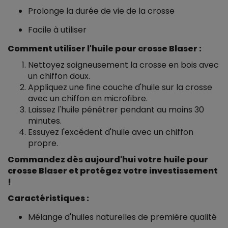
Prolonge la durée de vie de la crosse
Facile à utiliser
Comment utiliser l'huile pour crosse Blaser :
Nettoyez soigneusement la crosse en bois avec
un chiffon doux.
Appliquez une fine couche d'huile sur la crosse
avec un chiffon en microfibre.
Laissez l'huile pénétrer pendant au moins 30
minutes.
Essuyez l'excédent d'huile avec un chiffon
propre.
Commandez dès aujourd'hui votre huile pour
crosse Blaser et protégez votre investissement
!
Caractéristiques :
Mélange d'huiles naturelles de première qualité