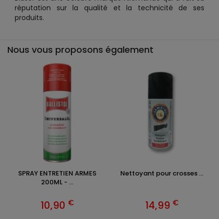
réputation sur la qualité et la technicité de ses
produits.
Nous vous proposons également
SPRAY ENTRETIEN ARMES
Nettoyant pour crosses ...
200ML - ...
€
€
10,90
14,99