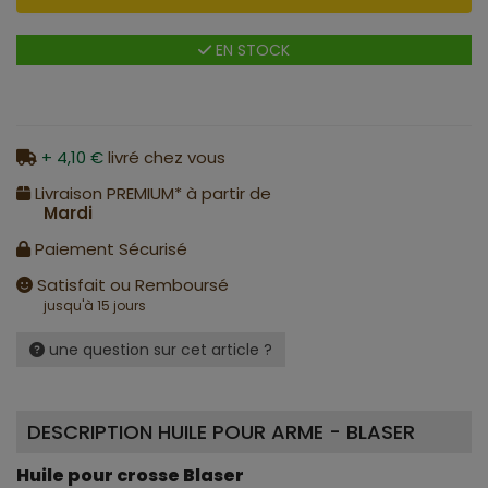
EN STOCK
+ 4,10 €
livré chez vous
Livraison PREMIUM* à partir de
Mardi
Paiement Sécurisé
Satisfait ou Remboursé
jusqu'à 15 jours
une question sur cet article ?
DESCRIPTION HUILE POUR ARME - BLASER
Huile pour crosse Blaser