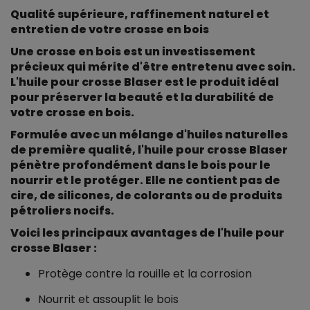
Qualité supérieure, raffinement naturel et
entretien de votre crosse en bois
Une crosse en bois est un investissement
précieux qui mérite d'être entretenu avec soin.
L'huile pour crosse Blaser est le produit idéal
pour préserver la beauté et la durabilité de
votre crosse en bois.
Formulée avec un mélange d'huiles naturelles
de première qualité, l'huile pour crosse Blaser
pénètre profondément dans le bois pour le
nourrir et le protéger. Elle ne contient pas de
cire, de silicones, de colorants ou de produits
pétroliers nocifs.
Voici les principaux avantages de l'huile pour
crosse Blaser :
Protège contre la rouille et la corrosion
Nourrit et assouplit le bois