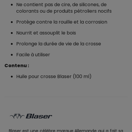
Ne contient pas de cire, de silicones, de
colorants ou de produits pétroliers nocifs
Protège contre la rouille et la corrosion
Nourrit et assouplit le bois
Prolonge la durée de vie de la crosse
Facile à utiliser
Contenu :
Huile pour crosse Blaser (100 ml)
Blaser est une célèbre marque Allemande qui a fait sa