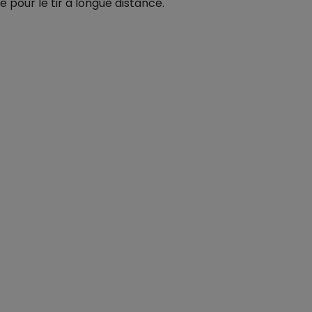
e pour le tir à longue distance.