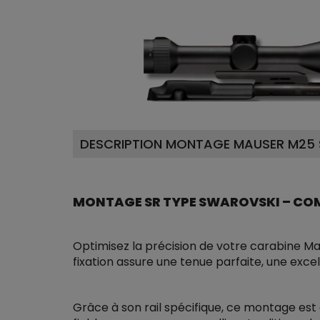
DESCRIPTION MONTAGE MAUSER M25 
MONTAGE SR TYPE SWAROVSKI – CO
Optimisez la précision de votre carabine M
fixation assure une tenue parfaite, une excel
Grâce à son rail spécifique, ce montage est 