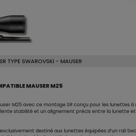
SR TYPE SWAROVSKI - MAUSER
MPATIBLE MAUSER M25
auser M25 avec ce montage SR conçu pour les lunettes à 
lente stabilité et un alignement précis entre la lunette et
exclusivement destiné aux lunettes équipées d’un rail Swa