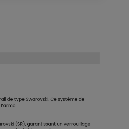
rail de type Swarovski. Ce système de
 l’arme.
rovski (SR), garantissant un verrouillage