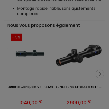
Montage rapide, fiable, sans ajustements
complexes
Nous vous proposons également
- 5%
Lunette Conquest V4 1-4x24
LUNETTE V8 1.1-8x24 à rail - ...
...
€
€
1040,00
2900,00