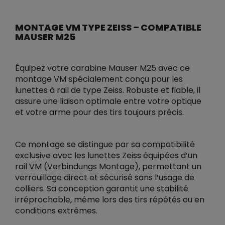
MONTAGE VM TYPE ZEISS – COMPATIBLE
MAUSER M25
Équipez votre carabine Mauser M25 avec ce
montage VM spécialement conçu pour les
lunettes à rail de type Zeiss. Robuste et fiable, il
assure une liaison optimale entre votre optique
et votre arme pour des tirs toujours précis.
Ce montage se distingue par sa compatibilité
exclusive avec les lunettes Zeiss équipées d’un
rail VM (Verbindungs Montage), permettant un
verrouillage direct et sécurisé sans l’usage de
colliers. Sa conception garantit une stabilité
irréprochable, même lors des tirs répétés ou en
conditions extrêmes.