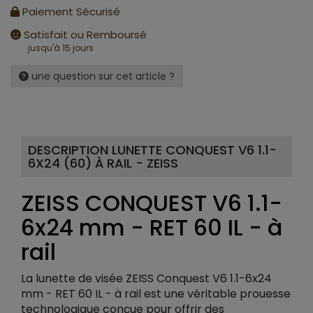
Paiement Sécurisé
Satisfait ou Remboursé
jusqu'à 15 jours
une question sur cet article ?
DESCRIPTION LUNETTE CONQUEST V6 1.1-
6X24 (60) À RAIL - ZEISS
ZEISS CONQUEST V6 1.1-
6x24 mm - RET 60 IL - à
rail
La lunette de visée ZEISS Conquest V6 1.1-6x24
mm - RET 60 IL - à rail est une véritable prouesse
technologique conçue pour offrir des