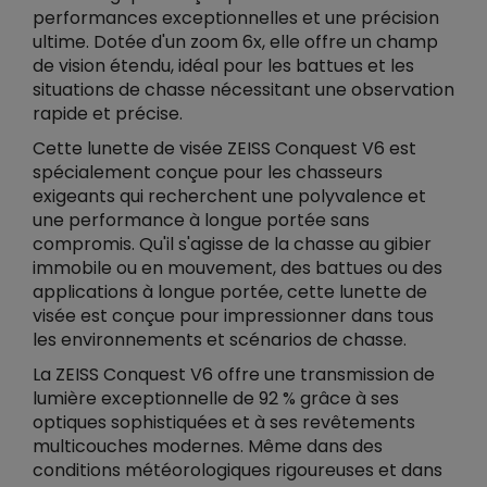
performances exceptionnelles et une précision
ultime. Dotée d'un zoom 6x, elle offre un champ
de vision étendu, idéal pour les battues et les
situations de chasse nécessitant une observation
rapide et précise.
Cette lunette de visée ZEISS Conquest V6 est
spécialement conçue pour les chasseurs
exigeants qui recherchent une polyvalence et
une performance à longue portée sans
compromis. Qu'il s'agisse de la chasse au gibier
immobile ou en mouvement, des battues ou des
applications à longue portée, cette lunette de
visée est conçue pour impressionner dans tous
les environnements et scénarios de chasse.
La ZEISS Conquest V6 offre une transmission de
lumière exceptionnelle de 92 % grâce à ses
optiques sophistiquées et à ses revêtements
multicouches modernes. Même dans des
conditions météorologiques rigoureuses et dans