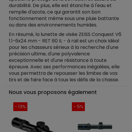
durabilité. De plus, elle est étanche à l'eau et
remplie d'azote, ce qui garantit son bon
fonctionnement même sous une pluie battante
ou dans des environnements humides.
En résumé, la lunette de visée ZEISS Conquest V6
1.1-6x24 mm - RET 60 IL - à rail est un choix idéal
pour les chasseurs sérieux à la recherche d'une
précision ultime, d'une polyvalence
exceptionnelle et d'une résistance à toute
épreuve. Avec ses performances inégalées, elle
vous permettra de repousser les limites de vos
tirs et de faire face à tous les défis de la chasse.
Nous vous proposons également
- 13%
- 5%