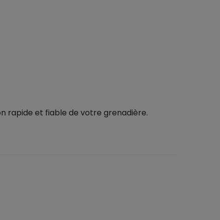
n rapide et fiable de votre grenadière.