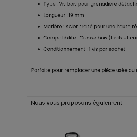
Type : Vis bois pour grenadière détach
Longueur : 19 mm
Matière : Acier traité pour une haute r
Compatibilité : Crosse bois (fusils et c
Conditionnement : 1 vis par sachet
Parfaite pour remplacer une pièce usée ou éq
Nous vous proposons également