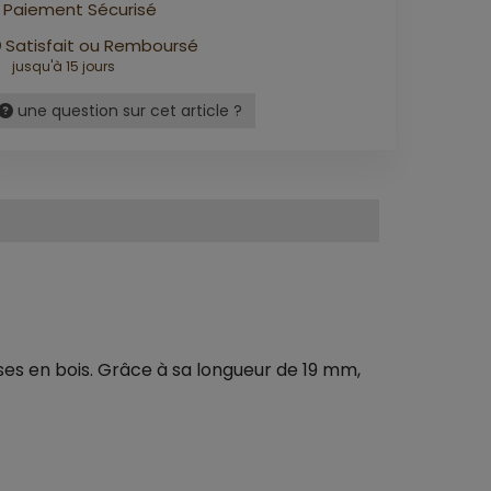
Paiement Sécurisé
Satisfait ou Remboursé
jusqu'à 15 jours
une question sur cet article ?
ses en bois. Grâce à sa longueur de 19 mm,